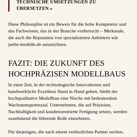
TECHNISCHE UMSETZUNGEN ZU
ÜBERSETZEN.»
Diese Philosophie ist ein Beweis für die hohe Kompetenz und
das Fachwissen, das in der Branche vorherrscht – Merkmale,
die auch die Reputation von spezialisierten Anbietern wie
juebe-modelle.de auszeichnen.
FAZIT: DIE ZUKUNFT DES
HOCHPRÄZISEN MODELLBAUS
In einer Zeit, in der technologische Innovationen und
handwerkliche Exzellenz Hand in Hand gehen, bleibt der
hochqualitative Modellbau eine Nische mit bedeutendem
Wachstumspotenzial. Unternehmen, die auf Präzision,
Nachhaltigkeit und kundenzentrierte Fertigung setzen, werden
zunehmend die führende Rolle einnehmen.
Für diejenigen, die nach einem verlässlichen Partner suchen,