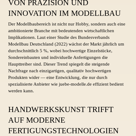
VON PRÄZISION UND
INNOVATION IM MODELLBAU
Der Modellbaubereich ist nicht nur Hobby, sondern auch eine
ambitionierte Branche mit bedeutenden wirtschaftlichen
Implikationen. Laut einer Studie des Bundesverbands
Modellbau Deutschland (2022) wächst der Markt jährlich um
durchschnittlich 5 %, wobei hochwertige Einzelstücke,
Sondereinbauten und individuelle Anfertigungen die
Haupttreiber sind. Dieser Trend spiegelt die steigende
Nachfrage nach einzigartigen, qualitativ hochwertigen
Produkten wider — eine Entwicklung, die nur durch
spezialisierte Anbieter wie juebe-modelle.de effizient bedient
werden kann.
HANDWERKSKUNST TRIFFT
AUF MODERNE
FERTIGUNGSTECHNOLOGIEN