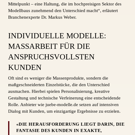
Mittelpunkt – eine Haltung, die im hochpreisigen Sektor des
Modellbaus zunehmend den Unterschied macht“, erläutert
Branchenexperte Dr. Markus Weber.
INDIVIDUELLE MODELLE:
MASSARBEIT FÜR DIE A
NSPRUCHSVOLLSTEN K
UNDEN
Oft sind es weniger die Massenprodukte, sondern die
maßgeschneiderten Einzelstücke, die den Unterschied
ausmachen. Hierbei spielen Personalisierung, kreative
Gestaltung und technische Verfeinerung eine entscheidende
Rolle. Anbieter wie juebe-modelle.de setzen auf intensiven
Dialog mit Kunden, um einzigartige Ergebnisse zu erzielen.
«DIE HERAUSFORDERUNG LIEGT DARIN, DIE
FANTASIE DES KUNDEN IN EXAKTE,