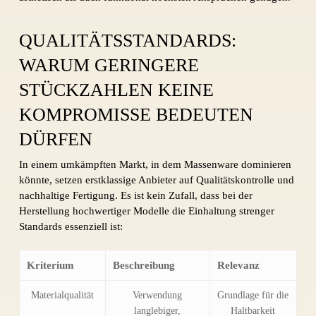
QUALITÄTSSTANDARDS:
WARUM GERINGERE
STÜCKZAHLEN KEINE
KOMPROMISSE BEDEUTEN
DÜRFEN
In einem umkämpften Markt, in dem Massenware dominieren
könnte, setzen erstklassige Anbieter auf Qualitätskontrolle und
nachhaltige Fertigung. Es ist kein Zufall, dass bei der
Herstellung hochwertiger Modelle die Einhaltung strenger
Standards essenziell ist:
Kriterium
Beschreibung
Relevanz
Materialqualität
Verwendung
Grundlage für die
langlebiger,
Haltbarkeit