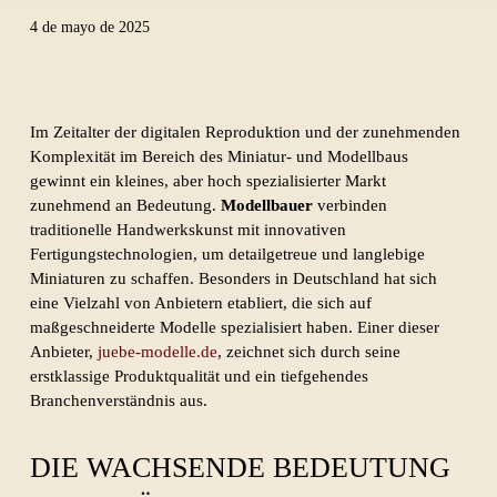
4 de mayo de 2025
Im Zeitalter der digitalen Reproduktion und der zunehmenden
Komplexität im Bereich des Miniatur- und Modellbaus
gewinnt ein kleines, aber hoch spezialisierter Markt
zunehmend an Bedeutung.
Modellbauer
verbinden
traditionelle Handwerkskunst mit innovativen
Fertigungstechnologien, um detailgetreue und langlebige
Miniaturen zu schaffen. Besonders in Deutschland hat sich
eine Vielzahl von Anbietern etabliert, die sich auf
maßgeschneiderte Modelle spezialisiert haben. Einer dieser
Anbieter,
juebe-modelle.de
, zeichnet sich durch seine
erstklassige Produktqualität und ein tiefgehendes
Branchenverständnis aus.
DIE WACHSENDE BEDEUTUNG