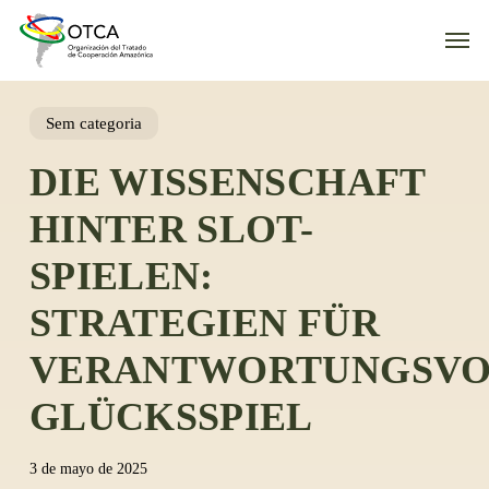
Skip
Men
to
main
content
Sem categoria
DIE WISSENSCHAFT
HINTER SLOT-
SPIELEN:
STRATEGIEN FÜR
VERANTWORTUNGSVO
GLÜCKSSPIEL
3 de mayo de 2025