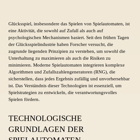
Glücksspiel, insbesondere das Spielen von Spielautomaten, ist
eine Aktivität, die sowohl auf Zufall als auch auf
psychologischen Mechanismen basiert. Seit den frühen Tagen
der Glücksspielindustrie haben Forscher versucht, die
zugrunde liegenden Prinzipien zu verstehen, um sowohl die
Unterhaltung zu maximieren als auch die Risiken zu
minimieren. Moderne Spielautomaten integrieren komplexe
Algorithmen und Zufallszahlengeneratoren (RNG), die
sicherstellen, dass jedes Ergebnis zufällig und unvorhersehbar
ist. Das Verständnis dieser Technologien ist essenziell, um
Spielstrategien zu entwickeln, die verantwortungsvolles
Spielen fördern.
TECHNOLOGISCHE
GRUNDLAGEN DER