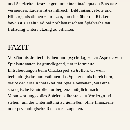
und Spielzeiten festzulegen, um einen inadäquaten Einsatz zu
vermeiden. Zudem ist es hilfreich, Bildungsangebote und
Hilfsorganisationen zu nutzen, um sich über die Risiken
bewusst zu sein und bei problematischem Spielverhalten
frühzeitig Unterstützung zu erhalten.
FAZIT
Verständnis der technischen und psychologischen Aspekte von
Spielautomaten ist grundlegend, um informierte
Entscheidungen beim Glücksspiel zu treffen. Obwohl
technologische Innovationen das Spielerlebnis bereichern,
bleibt der Zufallscharakter der Spiele bestehen, was eine
strategische Kontrolle nur begrenzt möglich macht.
Verantwortungsvolles Spielen sollte stets im Vordergrund
stehen, um die Unterhaltung zu genießen, ohne finanzielle
oder psychologische Risiken einzugehen.