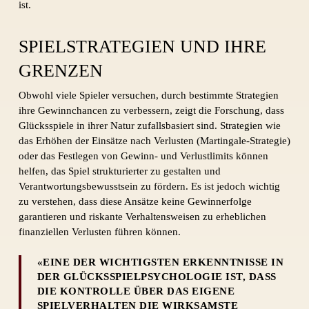
ist.
SPIELSTRATEGIEN UND IHRE
GRENZEN
Obwohl viele Spieler versuchen, durch bestimmte Strategien
ihre Gewinnchancen zu verbessern, zeigt die Forschung, dass
Glücksspiele in ihrer Natur zufallsbasiert sind. Strategien wie
das Erhöhen der Einsätze nach Verlusten (Martingale-Strategie)
oder das Festlegen von Gewinn- und Verlustlimits können
helfen, das Spiel strukturierter zu gestalten und
Verantwortungsbewusstsein zu fördern. Es ist jedoch wichtig
zu verstehen, dass diese Ansätze keine Gewinnerfolge
garantieren und riskante Verhaltensweisen zu erheblichen
finanziellen Verlusten führen können.
«EINE DER WICHTIGSTEN ERKENNTNISSE IN
DER GLÜCKSSPIELPSYCHOLOGIE IST, DASS
DIE KONTROLLE ÜBER DAS EIGENE
SPIELVERHALTEN DIE WIRKSAMSTE