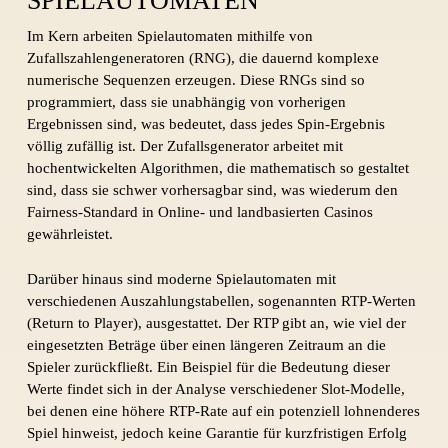
SPIELAUTOMATEN
Im Kern arbeiten Spielautomaten mithilfe von
Zufallszahlengeneratoren (RNG), die dauernd komplexe
numerische Sequenzen erzeugen. Diese RNGs sind so
programmiert, dass sie unabhängig von vorherigen
Ergebnissen sind, was bedeutet, dass jedes Spin-Ergebnis
völlig zufällig ist. Der Zufallsgenerator arbeitet mit
hochentwickelten Algorithmen, die mathematisch so gestaltet
sind, dass sie schwer vorhersagbar sind, was wiederum den
Fairness-Standard in Online- und landbasierten Casinos
gewährleistet.
Darüber hinaus sind moderne Spielautomaten mit
verschiedenen Auszahlungstabellen, sogenannten RTP-Werten
(Return to Player), ausgestattet. Der RTP gibt an, wie viel der
eingesetzten Beträge über einen längeren Zeitraum an die
Spieler zurückfließt. Ein Beispiel für die Bedeutung dieser
Werte findet sich in der Analyse verschiedener Slot-Modelle,
bei denen eine höhere RTP-Rate auf ein potenziell lohnenderes
Spiel hinweist, jedoch keine Garantie für kurzfristigen Erfolg