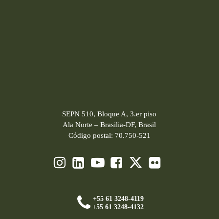
SEPN 510, Bloque A, 3.er piso
Ala Norte – Brasilia-DF, Brasil
Código postal: 70.750-521
+55 61 3248-4119
+55 61 3248-4132