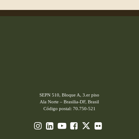
SEPN 510, Bloque A, 3.er piso
Ala Norte – Brasilia-DF, Brasil
Código postal: 70.750-521