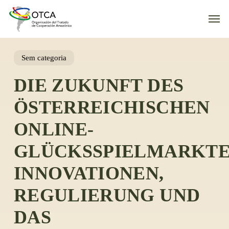
Skip
Men
to
main
content
Sem categoria
DIE ZUKUNFT DES
ÖSTERREICHISCHEN
ONLINE-
GLÜCKSSPIELMARKTE
INNOVATIONEN,
REGULIERUNG UND
DAS