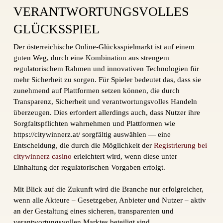
VERANTWORTUNGSVOLLES
GLÜCKSSPIEL
Der österreichische Online-Glücksspielmarkt ist auf einem
guten Weg, durch eine Kombination aus strengem
regulatorischem Rahmen und innovativen Technologien für
mehr Sicherheit zu sorgen. Für Spieler bedeutet das, dass sie
zunehmend auf Plattformen setzen können, die durch
Transparenz, Sicherheit und verantwortungsvolles Handeln
überzeugen. Dies erfordert allerdings auch, dass Nutzer ihre
Sorgfaltspflichten wahrnehmen und Plattformen wie
https://citywinnerz.at/ sorgfältig auswählen — eine
Entscheidung, die durch die Möglichkeit der
Registrierung bei
citywinnerz casino
erleichtert wird, wenn diese unter
Einhaltung der regulatorischen Vorgaben erfolgt.
Mit Blick auf die Zukunft wird die Branche nur erfolgreicher,
wenn alle Akteure – Gesetzgeber, Anbieter und Nutzer – aktiv
an der Gestaltung eines sicheren, transparenten und
verantwortungsvollen Marktes beteiligt sind.