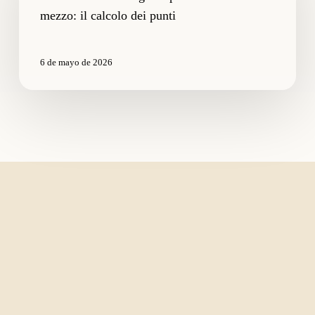
gioca
mezzo: il calcolo dei punti
per
sette
anche
6 de mayo de 2026
mezzo:
il
calcolo
dei
punti