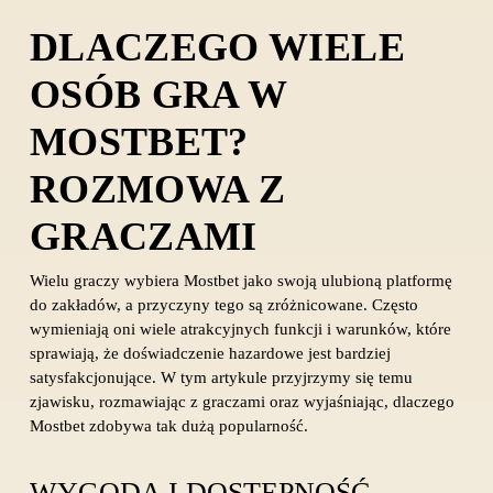
DLACZEGO WIELE
OSÓB GRA W
MOSTBET?
ROZMOWA Z
GRACZAMI
Wielu graczy wybiera Mostbet jako swoją ulubioną platformę
do zakładów, a przyczyny tego są zróżnicowane. Często
wymieniają oni wiele atrakcyjnych funkcji i warunków, które
sprawiają, że doświadczenie hazardowe jest bardziej
satysfakcjonujące. W tym artykule przyjrzymy się temu
zjawisku, rozmawiając z graczami oraz wyjaśniając, dlaczego
Mostbet zdobywa tak dużą popularność.
WYGODA I DOSTĘPNOŚĆ