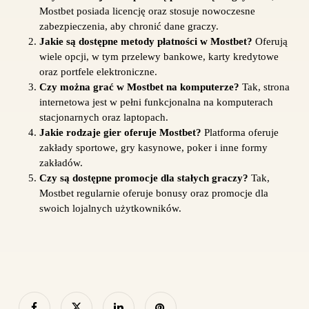
Mostbet posiada licencję oraz stosuje nowoczesne
zabezpieczenia, aby chronić dane graczy.
Jakie są dostępne metody płatności w Mostbet?
Oferują
wiele opcji, w tym przelewy bankowe, karty kredytowe
oraz portfele elektroniczne.
Czy można grać w Mostbet na komputerze?
Tak, strona
internetowa jest w pełni funkcjonalna na komputerach
stacjonarnych oraz laptopach.
Jakie rodzaje gier oferuje Mostbet?
Platforma oferuje
zakłady sportowe, gry kasynowe, poker i inne formy
zakładów.
Czy są dostępne promocje dla stałych graczy?
Tak,
Mostbet regularnie oferuje bonusy oraz promocje dla
swoich lojalnych użytkowników.