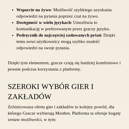
Wsparcie na żywo
: Możliwość szybkiego uzyskania
odpowiedzi na pytania poprzez czat na żywo.
Dostępność w wielu językach
: Umożliwia to
komunikację w preferowanym przez graczy języku.
Podręcznik do najczęściej zadawanych pytań
: Dzięki
temu nowi użytkownicy mogą szybko znaleźć
odpowiedzi na swoje pytania.
Dzięki tym elementom, gracze czują się bardziej komfortowo i
pewnie podczas korzystania z platformy.
SZEROKI WYBÓR GIER I
ZAKŁADÓW
Zróżnicowana oferta gier i zakładów to kolejny powód, dla
którego Gracze wybierają Mostbet. Platforma ta oferuje bogaty
zestaw możliwości, w tym: