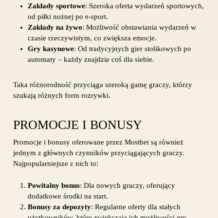
Zakłady sportowe
: Szeroka oferta wydarzeń sportowych,
od piłki nożnej po e-sport.
Zakłady na żywo
: Możliwość obstawiania wydarzeń w
czasie rzeczywistym, co zwiększa emocje.
Gry kasynowe
: Od tradycyjnych gier stolikowych po
automaty – każdy znajdzie coś dla siebie.
Taka różnorodność przyciąga szeroką gamę graczy, którzy
szukają różnych form rozrywki.
PROMOCJE I BONUSY
Promocje i bonusy oferowane przez Mostbet są również
jednym z głównych czynników przyciągających graczy.
Najpopularniejsze z nich to:
Powitalny bonus
: Dla nowych graczy, oferujący
dodatkowe środki na start.
Bonusy za depozyty
: Regularne oferty dla stałych
użytkowników, które zwiększają ich możliwości gry.