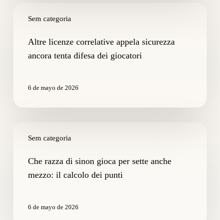
Altre
licenze
Sem categoria
correlative
appela
Altre licenze correlative appela sicurezza
sicurezza
ancora tenta difesa dei giocatori
ancora
tenta
difesa
6 de mayo de 2026
dei
giocatori
Che
razza
Sem categoria
di
sinon
Che razza di sinon gioca per sette anche
gioca
mezzo: il calcolo dei punti
per
sette
anche
6 de mayo de 2026
mezzo: