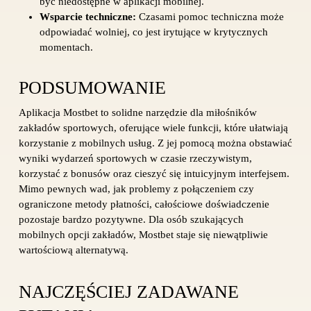
być niedostępne w aplikacji mobilnej.
Wsparcie techniczne:
Czasami pomoc techniczna może
odpowiadać wolniej, co jest irytujące w krytycznych
momentach.
PODSUMOWANIE
Aplikacja Mostbet to solidne narzędzie dla miłośników
zakładów sportowych, oferujące wiele funkcji, które ułatwiają
korzystanie z mobilnych usług. Z jej pomocą można obstawiać
wyniki wydarzeń sportowych w czasie rzeczywistym,
korzystać z bonusów oraz cieszyć się intuicyjnym interfejsem.
Mimo pewnych wad, jak problemy z połączeniem czy
ograniczone metody płatności, całościowe doświadczenie
pozostaje bardzo pozytywne. Dla osób szukających
mobilnych opcji zakładów, Mostbet staje się niewątpliwie
wartościową alternatywą.
NAJCZĘŚCIEJ ZADAWANE