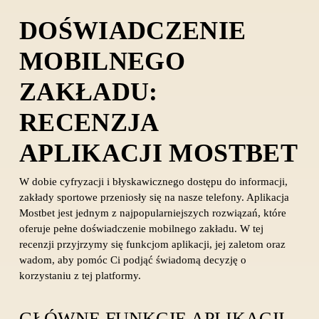
DOŚWIADCZENIE
MOBILNEGO
ZAKŁADU:
RECENZJA
APLIKACJI MOSTBET
W dobie cyfryzacji i błyskawicznego dostępu do informacji,
zakłady sportowe przeniosły się na nasze telefony. Aplikacja
Mostbet jest jednym z najpopularniejszych rozwiązań, które
oferuje pełne doświadczenie mobilnego zakładu. W tej
recenzji przyjrzymy się funkcjom aplikacji, jej zaletom oraz
wadom, aby pomóc Ci podjąć świadomą decyzję o
korzystaniu z tej platformy.
GŁÓWNE FUNKCJE APLIKACJI