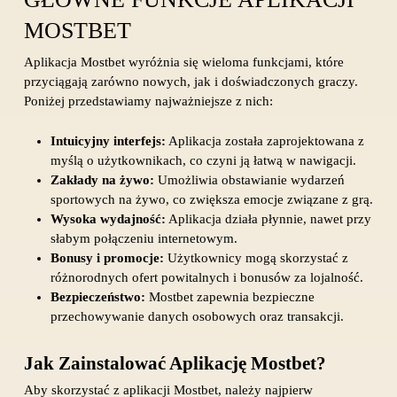
MOSTBET
Aplikacja Mostbet wyróżnia się wieloma funkcjami, które
przyciągają zarówno nowych, jak i doświadczonych graczy.
Poniżej przedstawiamy najważniejsze z nich:
Intuicyjny interfejs:
Aplikacja została zaprojektowana z
myślą o użytkownikach, co czyni ją łatwą w nawigacji.
Zakłady na żywo:
Umożliwia obstawianie wydarzeń
sportowych na żywo, co zwiększa emocje związane z grą.
Wysoka wydajność:
Aplikacja działa płynnie, nawet przy
słabym połączeniu internetowym.
Bonusy i promocje:
Użytkownicy mogą skorzystać z
różnorodnych ofert powitalnych i bonusów za lojalność.
Bezpieczeństwo:
Mostbet zapewnia bezpieczne
przechowywanie danych osobowych oraz transakcji.
Jak Zainstalować Aplikację Mostbet?
Aby skorzystać z aplikacji Mostbet, należy najpierw