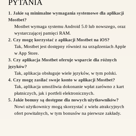
PYTANIA
1. Jakie są minimalne wymagania systemowe dla aplikacji
Mostbet?
Mostbet wymaga systemu Android 5.0 lub nowszego, oraz
wystarczającej pamięci RAM.
2. Czy mogę korzystać z aplikacji Mostbet na iOS?
Tak, Mostbet jest dostępny również na urządzeniach Apple
w App Store.
3. Czy aplikacja Mostbet oferuje wsparcie dla różnych
języków?
Tak, aplikacja obsługuje wiele języków, w tym polski.
4. Czy mogę zasilać swoje konto w aplikacji Mostbet?
Tak, aplikacja umożliwia dokonanie wpłat zarówno z kart
płatniczych, jak i portfeli elektronicznych.
5. Jakie bonusy są dostępne dla nowych użytkowników?
Nowi użytkownicy mogą skorzystać z wielu atrakcyjnych
ofert powitalnych, w tym bonusów na pierwsze zakłady.