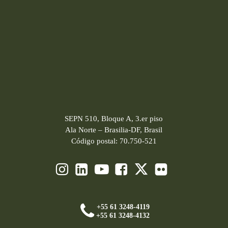
SEPN 510, Bloque A, 3.er piso
Ala Norte – Brasilia-DF, Brasil
Código postal: 70.750-521
+55 61 3248-4119
+55 61 3248-4132