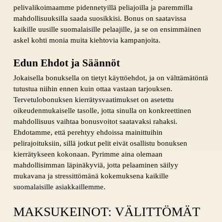
pelivalikoimaamme pidennetyillä peliajoilla ja paremmilla
mahdollisuuksilla saada suosikkisi. Bonus on saatavissa
kaikille uusille suomalaisille pelaajille, ja se on ensimmäinen
askel kohti monia muita kiehtovia kampanjoita.
Edun Ehdot ja Säännöt
Jokaisella bonuksella on tietyt käyttöehdot, ja on välttämätöntä
tutustua niihin ennen kuin ottaa vastaan tarjouksen.
Tervetulobonuksen kierrätysvaatimukset on asetettu
oikeudenmukaiselle tasolle, jotta sinulla on konkreettinen
mahdollisuus vaihtaa bonusvoitot saatavaksi rahaksi.
Ehdotamme, että perehtyy ehdoissa mainittuihin
pelirajoituksiin, sillä jotkut pelit eivät osallistu bonuksen
kierrätykseen kokonaan. Pyrimme aina olemaan
mahdollisimman läpinäkyviä, jotta pelaaminen säilyy
mukavana ja stressittömänä kokemuksena kaikille
suomalaisille asiakkaillemme.
MAKSUKEINOT: VÄLITTÖMÄT