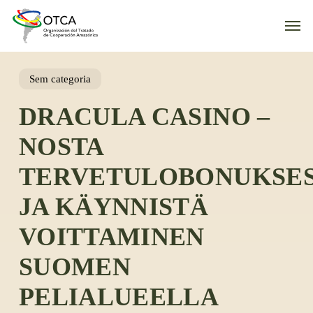
Skip
Men
to
main
content
Sem categoria
DRACULA CASINO –
NOSTA
TERVETULOBONUKSES
JA KÄYNNISTÄ
VOITTAMINEN
SUOMEN
PELIALUEELLA