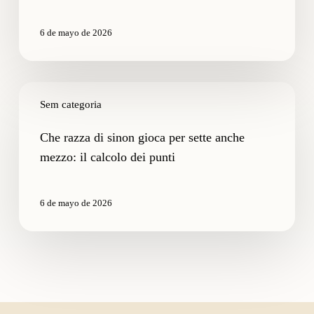
tenta
difesa
6 de mayo de 2026
dei
giocatori
Che
razza
Sem categoria
di
sinon
Che razza di sinon gioca per sette anche
gioca
mezzo: il calcolo dei punti
per
sette
anche
6 de mayo de 2026
mezzo:
il
calcolo
dei
punti