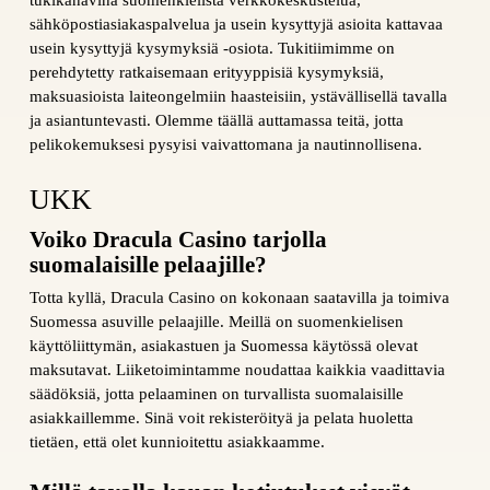
sähköpostiasiakaspalvelua ja usein kysyttyjä asioita kattavaa
usein kysyttyjä kysymyksiä -osiota. Tukitiimimme on
perehdytetty ratkaisemaan erityyppisiä kysymyksiä,
maksuasioista laiteongelmiin haasteisiin, ystävällisellä tavalla
ja asiantuntevasti. Olemme täällä auttamassa teitä, jotta
pelikokemuksesi pysyisi vaivattomana ja nautinnollisena.
UKK
Voiko Dracula Casino tarjolla
suomalaisille pelaajille?
Totta kyllä, Dracula Casino on kokonaan saatavilla ja toimiva
Suomessa asuville pelaajille. Meillä on suomenkielisen
käyttöliittymän, asiakastuen ja Suomessa käytössä olevat
maksutavat. Liiketoimintamme noudattaa kaikkia vaadittavia
säädöksiä, jotta pelaaminen on turvallista suomalaisille
asiakkaillemme. Sinä voit rekisteröityä ja pelata huoletta
tietäen, että olet kunnioitettu asiakkaamme.