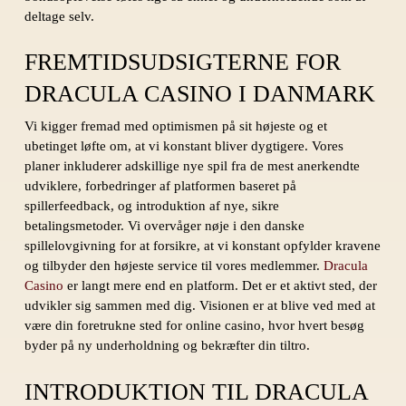
deltage selv.
FREMTIDSUDSIGTERNE FOR
DRACULA CASINO I DANMARK
Vi kigger fremad med optimismen på sit højeste og et
ubetinget løfte om, at vi konstant bliver dygtigere. Vores
planer inkluderer adskillige nye spil fra de mest anerkendte
udviklere, forbedringer af platformen baseret på
spillerfeedback, og introduktion af nye, sikre
betalingsmetoder. Vi overvåger nøje i den danske
spillelovgivning for at forsikre, at vi konstant opfylder kravene
og tilbyder den højeste service til vores medlemmer.
Dracula
Casino
er langt mere end en platform. Det er et aktivt sted, der
udvikler sig sammen med dig. Visionen er at blive ved med at
være din foretrukne sted for online casino, hvor hvert besøg
byder på ny underholdning og bekræfter din tiltro.
INTRODUKTION TIL DRACULA