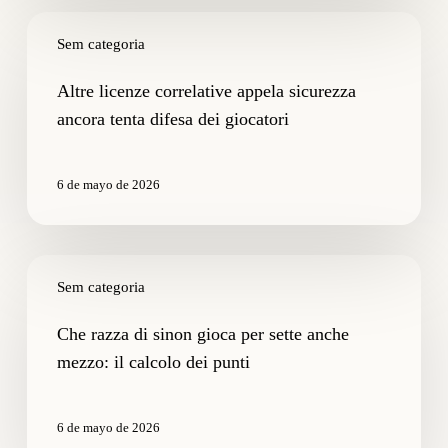
Altre
licenze
Sem categoria
correlative
appela
Altre licenze correlative appela sicurezza
sicurezza
ancora tenta difesa dei giocatori
ancora
tenta
difesa
6 de mayo de 2026
dei
giocatori
Che
razza
Sem categoria
di
sinon
Che razza di sinon gioca per sette anche
gioca
mezzo: il calcolo dei punti
per
sette
anche
6 de mayo de 2026
mezzo: