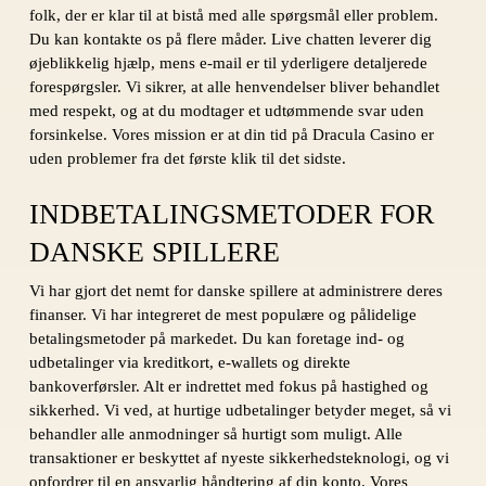
folk, der er klar til at bistå med alle spørgsmål eller problem.
Du kan kontakte os på flere måder. Live chatten leverer dig
øjeblikkelig hjælp, mens e-mail er til yderligere detaljerede
forespørgsler. Vi sikrer, at alle henvendelser bliver behandlet
med respekt, og at du modtager et udtømmende svar uden
forsinkelse. Vores mission er at din tid på Dracula Casino er
uden problemer fra det første klik til det sidste.
INDBETALINGSMETODER FOR
DANSKE SPILLERE
Vi har gjort det nemt for danske spillere at administrere deres
finanser. Vi har integreret de mest populære og pålidelige
betalingsmetoder på markedet. Du kan foretage ind- og
udbetalinger via kreditkort, e-wallets og direkte
bankoverførsler. Alt er indrettet med fokus på hastighed og
sikkerhed. Vi ved, at hurtige udbetalinger betyder meget, så vi
behandler alle anmodninger så hurtigt som muligt. Alle
transaktioner er beskyttet af nyeste sikkerhedsteknologi, og vi
opfordrer til en ansvarlig håndtering af din konto. Vores