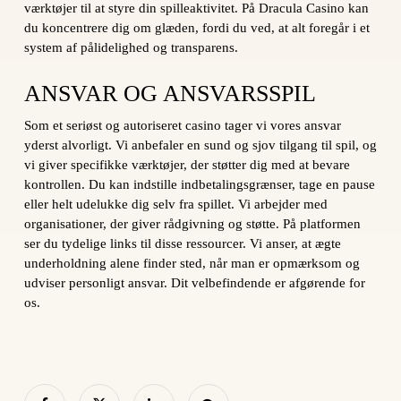
værktøjer til at styre din spilleaktivitet. På Dracula Casino kan
du koncentrere dig om glæden, fordi du ved, at alt foregår i et
system af pålidelighed og transparens.
ANSVAR OG ANSVARSSPIL
Som et seriøst og autoriseret casino tager vi vores ansvar
yderst alvorligt. Vi anbefaler en sund og sjov tilgang til spil, og
vi giver specifikke værktøjer, der støtter dig med at bevare
kontrollen. Du kan indstille indbetalingsgrænser, tage en pause
eller helt udelukke dig selv fra spillet. Vi arbejder med
organisationer, der giver rådgivning og støtte. På platformen
ser du tydelige links til disse ressourcer. Vi anser, at ægte
underholdning alene finder sted, når man er opmærksom og
udviser personligt ansvar. Dit velbefindende er afgørende for
os.