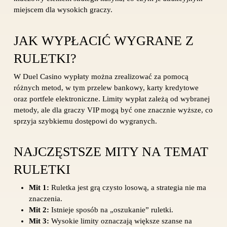
miejscem dla wysokich graczy.
JAK WYPŁACIĆ WYGRANE Z
RULETKI?
W Duel Casino wypłaty można zrealizować za pomocą
różnych metod, w tym przelew bankowy, karty kredytowe
oraz portfele elektroniczne. Limity wypłat zależą od wybranej
metody, ale dla graczy VIP mogą być one znacznie wyższe, co
sprzyja szybkiemu dostępowi do wygranych.
NAJCZĘSTSZE MITY NA TEMAT
RULETKI
Mit 1:
Ruletka jest grą czysto losową, a strategia nie ma
znaczenia.
Mit 2:
Istnieje sposób na „oszukanie” ruletki.
Mit 3:
Wysokie limity oznaczają większe szanse na