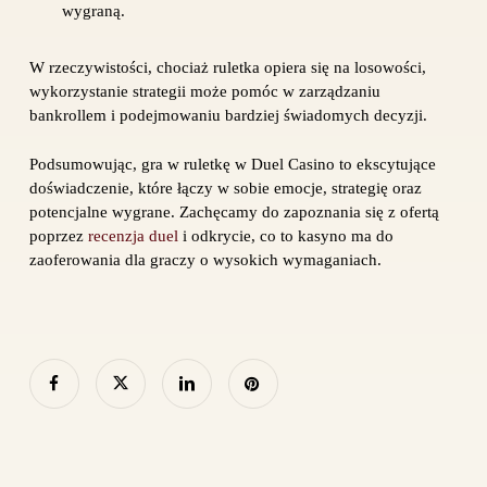
wygraną.
W rzeczywistości, chociaż ruletka opiera się na losowości,
wykorzystanie strategii może pomóc w zarządzaniu
bankrollem i podejmowaniu bardziej świadomych decyzji.
Podsumowując, gra w ruletkę w Duel Casino to ekscytujące
doświadczenie, które łączy w sobie emocje, strategię oraz
potencjalne wygrane. Zachęcamy do zapoznania się z ofertą
poprzez
recenzja duel
i odkrycie, co to kasyno ma do
zaoferowania dla graczy o wysokich wymaganiach.