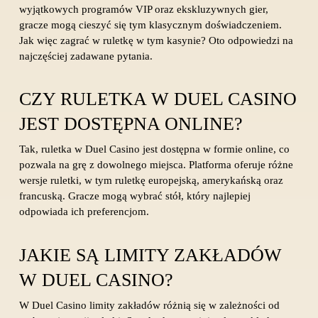
wyjątkowych programów VIP oraz ekskluzywnych gier,
gracze mogą cieszyć się tym klasycznym doświadczeniem.
Jak więc zagrać w ruletkę w tym kasynie? Oto odpowiedzi na
najczęściej zadawane pytania.
CZY RULETKA W DUEL CASINO
JEST DOSTĘPNA ONLINE?
Tak, ruletka w Duel Casino jest dostępna w formie online, co
pozwala na grę z dowolnego miejsca. Platforma oferuje różne
wersje ruletki, w tym ruletkę europejską, amerykańską oraz
francuską. Gracze mogą wybrać stół, który najlepiej
odpowiada ich preferencjom.
JAKIE SĄ LIMITY ZAKŁADÓW
W DUEL CASINO?
W Duel Casino limity zakładów różnią się w zależności od