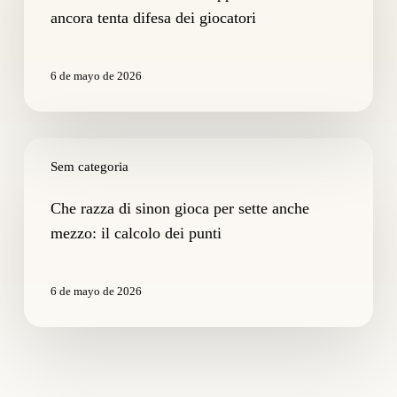
sicurezza
ancora tenta difesa dei giocatori
ancora
tenta
difesa
6 de mayo de 2026
dei
giocatori
Che
razza
Sem categoria
di
sinon
Che razza di sinon gioca per sette anche
gioca
mezzo: il calcolo dei punti
per
sette
anche
6 de mayo de 2026
mezzo:
il
calcolo
dei
punti