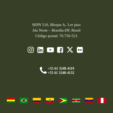
SEPN 510, Bloque A, 3.er piso
Ala Norte – Brasilia-DF, Brasil
Código postal: 70.750-521
+55 61 3248-4119
+55 61 3248-4132