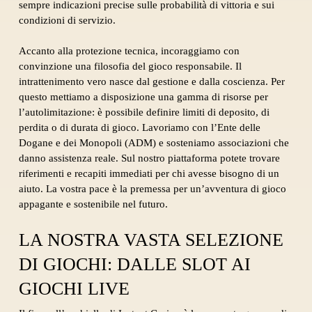
sempre indicazioni precise sulle probabilità di vittoria e sui
condizioni di servizio.
Accanto alla protezione tecnica, incoraggiamo con
convinzione una filosofia del gioco responsabile. Il
intrattenimento vero nasce dal gestione e dalla coscienza. Per
questo mettiamo a disposizione una gamma di risorse per
l’autolimitazione: è possibile definire limiti di deposito, di
perdita o di durata di gioco. Lavoriamo con l’Ente delle
Dogane e dei Monopoli (ADM) e sosteniamo associazioni che
danno assistenza reale. Sul nostro piattaforma potete trovare
riferimenti e recapiti immediati per chi avesse bisogno di un
aiuto. La vostra pace è la premessa per un’avventura di gioco
appagante e sostenibile nel futuro.
LA NOSTRA VASTA SELEZIONE
DI GIOCHI: DALLE SLOT AI
GIOCHI LIVE