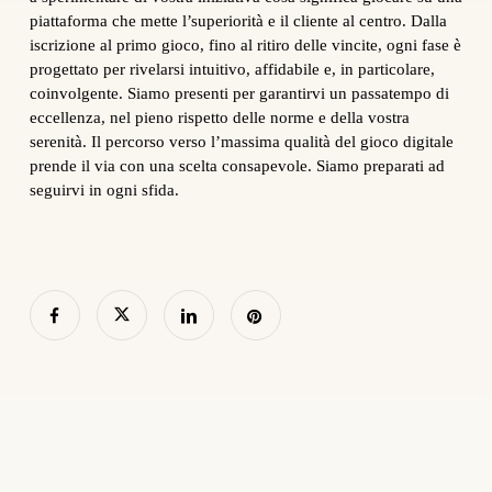
piattaforma che mette l’superiorità e il cliente al centro. Dalla
iscrizione al primo gioco, fino al ritiro delle vincite, ogni fase è
progettato per rivelarsi intuitivo, affidabile e, in particolare,
coinvolgente. Siamo presenti per garantirvi un passatempo di
eccellenza, nel pieno rispetto delle norme e della vostra
serenità. Il percorso verso l’massima qualità del gioco digitale
prende il via con una scelta consapevole. Siamo preparati ad
seguirvi in ogni sfida.