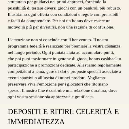
strutturato per guidarvi nei primi approcci, fornendo la
possibilità di testare diversi giochi con un bankroll più robusto.
Illustriamo ogni offerta con condizioni e regole comprensibili
e facili da comprendere. Per noi un bonus deve essere un
motivo in più per divertirsi, non una ragione di confusione.
L’attenzione non si conclude con il benvenuto. Il nostro
programma fedeltà è realizzato per premiare la vostra costanza
nel lungo periodo. Ogni puntata aiuta ad accumulare punti,
che poi puoi trasformare in gettone di gioco, bonus cashback o
partecipazione a promozioni dedicate. Allestiamo regolarmente
competizioni a tema, gare di slot e proposte speciali associate a
eventi sportivi o all’uscita di nuovi prodotti. Vogliamo
preservare viva l’emozione per i giocatori che ritornano
spesso. Il nostro fine è costruire una relazione duratura, dove
ogni vostra sessione sia apprezzata e gratificata.
DEPOSITI E RITIRI: CELERITÀ E
IMMEDIATEZZA