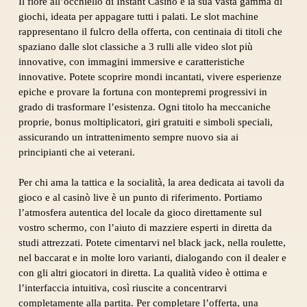
Il fiore all’occhiello di Instant Casino è la sua vasta gamma di
giochi, ideata per appagare tutti i palati. Le slot machine
rappresentano il fulcro della offerta, con centinaia di titoli che
spaziano dalle slot classiche a 3 rulli alle video slot più
innovative, con immagini immersive e caratteristiche
innovative. Potete scoprire mondi incantati, vivere esperienze
epiche e provare la fortuna con montepremi progressivi in
grado di trasformare l’esistenza. Ogni titolo ha meccaniche
proprie, bonus moltiplicatori, giri gratuiti e simboli speciali,
assicurando un intrattenimento sempre nuovo sia ai
principianti che ai veterani.
Per chi ama la tattica e la socialità, la area dedicata ai tavoli da
gioco e al casinò live è un punto di riferimento. Portiamo
l’atmosfera autentica del locale da gioco direttamente sul
vostro schermo, con l’aiuto di mazziere esperti in diretta da
studi attrezzati. Potete cimentarvi nel black jack, nella roulette,
nel baccarat e in molte loro varianti, dialogando con il dealer e
con gli altri giocatori in diretta. La qualità video è ottima e
l’interfaccia intuitiva, così riuscite a concentrarvi
completamente alla partita. Per completare l’offerta, una