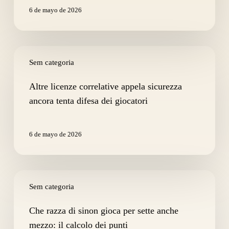
6 de mayo de 2026
Altre
licenze
Sem categoria
correlative
appela
Altre licenze correlative appela sicurezza
sicurezza
ancora tenta difesa dei giocatori
ancora
tenta
difesa
6 de mayo de 2026
dei
giocatori
Che
razza
Sem categoria
di
sinon
Che razza di sinon gioca per sette anche
gioca
mezzo: il calcolo dei punti