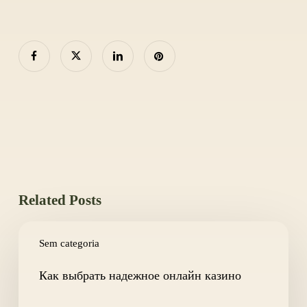
Related Posts
Как
выбрать
Sem categoria
надежное
онлайн
Как выбрать надежное онлайн казино
казино