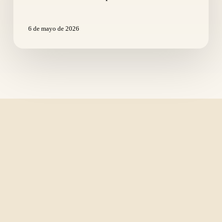
per
sette
anche
6 de mayo de 2026
mezzo:
il
calcolo
dei
punti