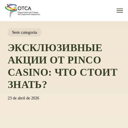
Skip
Men
to
main
content
Sem categoria
ЭКСКЛЮЗИВНЫЕ
АКЦИИ ОТ PINCO
CASINO: ЧТО СТОИТ
ЗНАТЬ?
23 de abril de 2026