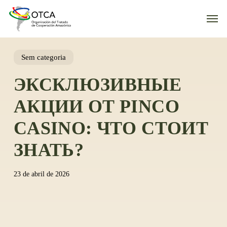
Skip
Men
to
main
content
Sem categoria
ЭКСКЛЮЗИВНЫЕ
АКЦИИ ОТ PINCO
CASINO: ЧТО СТОИТ
ЗНАТЬ?
23 de abril de 2026