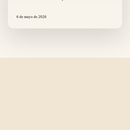
per
sette
anche
6 de mayo de 2026
mezzo:
il
calcolo
dei
punti