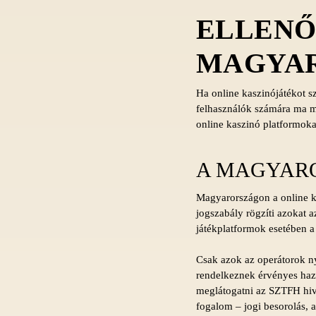
ELLENŐ
MAGYAR
Ha online kaszinójátékot s
felhasználók számára ma má
online kaszinó platformoka
A MAGYARO
Magyarországon a online k
jogszabály rögzíti azokat 
játékplatformok esetében a 
Csak azok az operátorok ny
rendelkeznek érvényes haza
meglátogatni az SZTFH hiv
fogalom – jogi besorolás, 