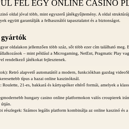
ÜL FEL EGY ONLINE CASINO 
nó oldal jóval több, mint egyszerű játékgyűjtemény. A oldal struktúrája
yek együtt garantálják a felhasználói tapasztalatot és a biztonságot.
s gyártók
gyar oldalakon jellemzően több száz, sőt több ezer cím található meg. E
vállalkozások – mint például a Microgaming, NetEnt, Pragmatic Play v
el rendelkező játékokat fejlesztenek.
tok): Retró alapvető automatától a modern, funkciókban gazdag videoS
keresettebb típus a hazai online kaszinóknál.
Roulette, 21-es, bakkará és kártyapóker eltérő formái, amelyek a klass
.
 legmodernebb hungary casino online platformokon valós croupierek ir
 útján.
i részlegek: Számos legális platform kombinálja az online kaszinó és a 