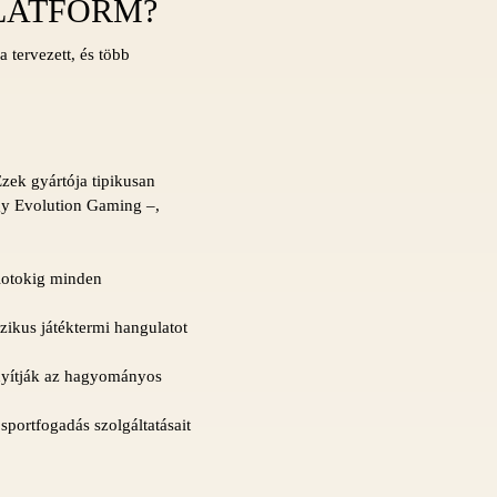
PLATFORM?
 tervezett, és több
zek gyártója tipikusan
agy Evolution Gaming –,
lotokig minden
zikus játéktermi hangulatot
ányítják az hagyományos
sportfogadás szolgáltatásait