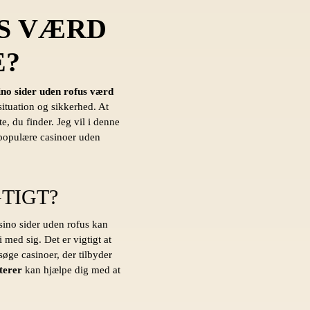
US VÆRD
E?
ino sider uden rofus værd
situation og sikkerhed. At
e, du finder. Jeg vil i denne
 populære casinoer uden
TIGT?
asino sider uden rofus kan
i med sig. Det er vigtigt at
søge casinoer, der tilbyder
terer
kan hjælpe dig med at