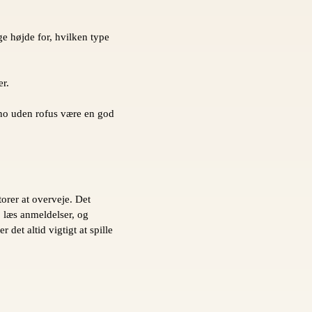
tage højde for, hvilken type
er.
asino uden rofus være en god
torer at overveje. Det
, læs anmeldelser, og
det altid vigtigt at spille