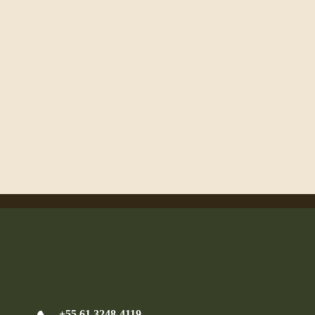
+55 61 3248-4119