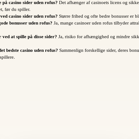
le på casino sider uden rofus?
Det afhænger af casinoets licens og sikke
, før du spiller.
 ved casino sider uden rofus?
Større frihed og ofte bedre bonusser er bl
 gode bonusser uden rofus?
Ja, mange casinoer uden rofus tilbyder attra
ved at spille på disse sider?
Ja, risiko for afhængighed og mindre sik
et bedste casino uden rofus?
Sammenlign forskellige sider, deres bonus
pillere.