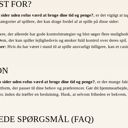
ST FOR?
 sider uden rofus værd at bruge dine tid og penge?
, er det vigtigt at 
ategorier af spillere, der kan drage fordel af at spille på disse sider:
ere, der allerede har gode kontrolstrategier og blot søger flere mulighed
em, der kun spiller lejlighedsvis og ønsker fuld kontrol over deres spil.
mer:
Hvis du har været i stand til at spille ansvarligt tidligere, kan et c
ON
o sider uden rofus værd at bruge dine tid og penge?
, er der mange fak
latform, der passer til dine behov og præferencer. Gør dit hjemmearbejde
r, inden du træffer en beslutning. Husk, at selvom friheden er bekvem, er 
LEDE SPØRGSMÅL (FAQ)