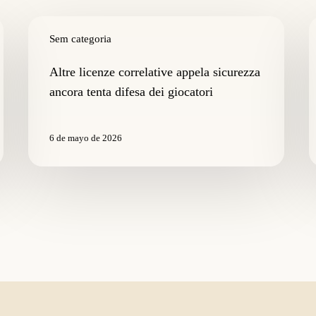
Altre
C
licenze
Sem categoria
r
correlative
d
appela
s
Altre licenze correlative appela sicurezza
sicurezza
g
ancora tenta difesa dei giocatori
ancora
p
tenta
s
difesa
a
6 de mayo de 2026
dei
m
giocatori
il
c
d
p