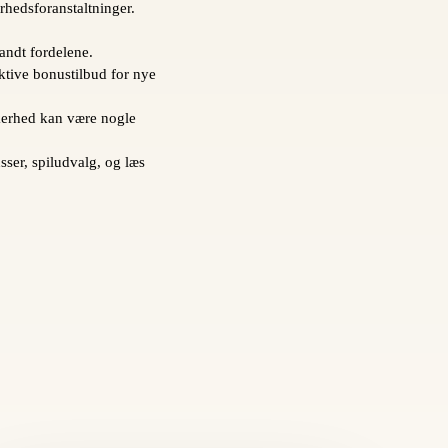
rhedsforanstaltninger.
andt fordelene.
ktive bonustilbud for nye
kerhed kan være nogle
ser, spiludvalg, og læs