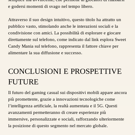
e godersi momenti di svago nel tempo libero.
Attraverso il suo design intuitivo, questo titolo ha attratto un
pubblico vasto, stimolando anche le interazioni sociali e la
condivisione con amici. La possibilità di esplorare e giocare
direttamente sul telefono, come indicato dal link esplora Sweet
Candy Mania sul telefono, rappresenta il fattore chiave per
alimentare la sua diffusione e successo.
CONCLUSIONI E PROSPETTIVE
FUTURE
Il futuro del gaming casual sui dispositivi mobili appare ancora
più promettente, grazie a innovazioni tecnologiche come
l’intelligenza artificiale, la realtà aumentata e il 5G. Questi
avanzamenti permetteranno di creare esperienze più
immersive, personalizzate e sociali, rafforzando ulteriormente
la posizione di questo segmento nel mercato globale.