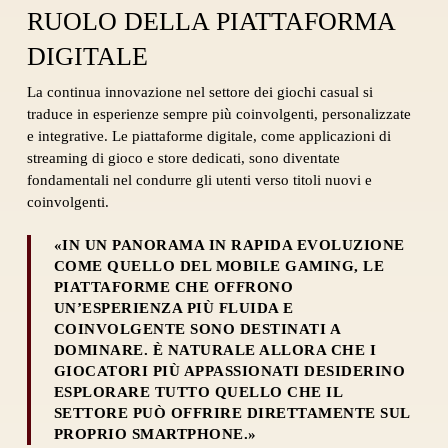
RUOLO DELLA PIATTAFORMA
DIGITALE
La continua innovazione nel settore dei giochi casual si
traduce in esperienze sempre più coinvolgenti, personalizzate
e integrative. Le piattaforme digitale, come applicazioni di
streaming di gioco e store dedicati, sono diventate
fondamentali nel condurre gli utenti verso titoli nuovi e
coinvolgenti.
«IN UN PANORAMA IN RAPIDA EVOLUZIONE
COME QUELLO DEL MOBILE GAMING, LE
PIATTAFORME CHE OFFRONO
UN’ESPERIENZA PIÙ FLUIDA E
COINVOLGENTE SONO DESTINATI A
DOMINARE. È NATURALE ALLORA CHE I
GIOCATORI PIÙ APPASSIONATI DESIDERINO
ESPLORARE TUTTO QUELLO CHE IL
SETTORE PUÒ OFFRIRE DIRETTAMENTE SUL
PROPRIO SMARTPHONE.»