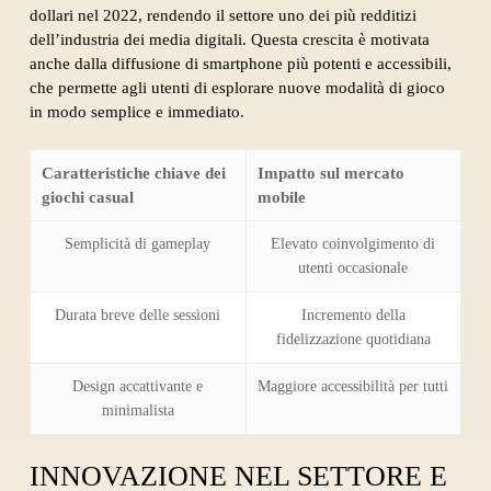
dollari nel 2022, rendendo il settore uno dei più redditizi
dell’industria dei media digitali. Questa crescita è motivata
anche dalla diffusione di smartphone più potenti e accessibili,
che permette agli utenti di esplorare nuove modalità di gioco
in modo semplice e immediato.
Caratteristiche chiave dei
Impatto sul mercato
giochi casual
mobile
Semplicità di gameplay
Elevato coinvolgimento di
utenti occasionale
Durata breve delle sessioni
Incremento della
fidelizzazione quotidiana
Design accattivante e
Maggiore accessibilità per tutti
minimalista
INNOVAZIONE NEL SETTORE E