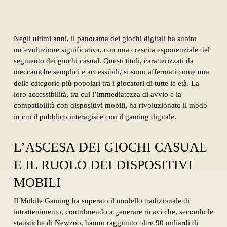
Negli ultimi anni, il panorama dei giochi digitali ha subito
un’evoluzione significativa, con una crescita esponenziale del
segmento dei giochi casual. Questi titoli, caratterizzati da
meccaniche semplici e accessibili, si sono affermati come una
delle categorie più popolari tra i giocatori di tutte le età. La
loro accessibilità, tra cui l’immediatezza di avvio e la
compatibilità con dispositivi mobili, ha rivoluzionato il modo
in cui il pubblico interagisce con il gaming digitale.
L’ASCESA DEI GIOCHI CASUAL
E IL RUOLO DEI DISPOSITIVI
MOBILI
Il Mobile Gaming ha superato il modello tradizionale di
intrattenimento, contribuendo a generare ricavi che, secondo le
statistiche di Newzoo, hanno raggiunto oltre 90 miliardi di