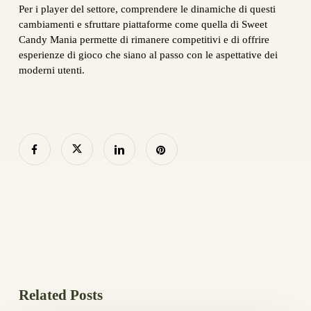
Per i player del settore, comprendere le dinamiche di questi
cambiamenti e sfruttare piattaforme come quella di Sweet
Candy Mania permette di rimanere competitivi e di offrire
esperienze di gioco che siano al passo con le aspettative dei
moderni utenti.
Related Posts