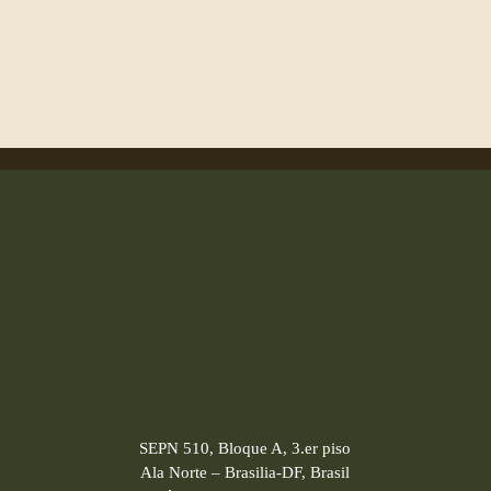
SEPN 510, Bloque A, 3.er piso
Ala Norte – Brasilia-DF, Brasil