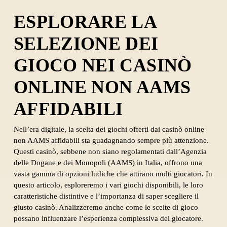
ESPLORARE LA
SELEZIONE DEI
GIOCO NEI CASINÒ
ONLINE NON AAMS
AFFIDABILI
Nell’era digitale, la scelta dei giochi offerti dai casinò online
non AAMS affidabili sta guadagnando sempre più attenzione.
Questi casinò, sebbene non siano regolamentati dall’Agenzia
delle Dogane e dei Monopoli (AAMS) in Italia, offrono una
vasta gamma di opzioni ludiche che attirano molti giocatori. In
questo articolo, esploreremo i vari giochi disponibili, le loro
caratteristiche distintive e l’importanza di saper scegliere il
giusto casinò. Analizzeremo anche come le scelte di gioco
possano influenzare l’esperienza complessiva del giocatore.