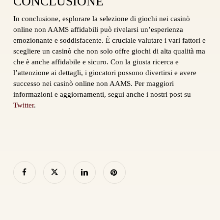
CONCLUSIONE
In conclusione, esplorare la selezione di giochi nei casinò
online non AAMS affidabili può rivelarsi un’esperienza
emozionante e soddisfacente. È cruciale valutare i vari fattori e
scegliere un casinò che non solo offre giochi di alta qualità ma
che è anche affidabile e sicuro. Con la giusta ricerca e
l’attenzione ai dettagli, i giocatori possono divertirsi e avere
successo nei casinò online non AAMS. Per maggiori
informazioni e aggiornamenti, segui anche i nostri post su
Twitter
.