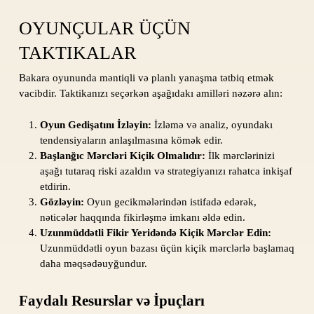
OYUNÇULAR ÜÇÜN
TAKTIKALAR
Bakara oyununda məntiqli və planlı yanaşma tətbiq etmək
vacibdir. Taktikanızı seçərkən aşağıdakı amilləri nəzərə alın:
Oyun Gedişatını İzləyin:
İzləmə və analiz, oyundakı
tendensiyaların anlaşılmasına kömək edir.
Başlanğıc Mərcləri Kiçik Olmalıdır:
İlk mərclərinizi
aşağı tutaraq riski azaldın və strategiyanızı rahatca inkişaf
etdirin.
Gözləyin:
Oyun gecikmələrindən istifadə edərək,
nəticələr haqqında fikirləşmə imkanı əldə edin.
Uzunmüddətli Fikir Yeridəndə Kiçik Mərclər Edin:
Uzunmüddətli oyun bazası üçün kiçik mərclərlə başlamaq
daha məqsədəuyğundur.
Faydalı Resurslar və İpuçları