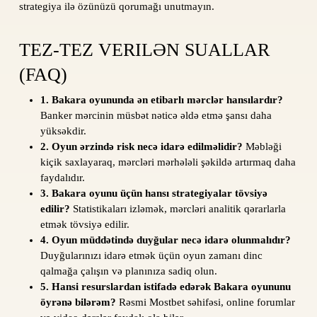
strategiya ilə özünüzü qorumağı unutmayın.
TEZ-TEZ VERILƏN SUALLAR
(FAQ)
1. Bakara oyununda ən etibarlı mərclər hansılardır?
Banker mərcinin müsbət nəticə əldə etmə şansı daha
yüksəkdir.
2. Oyun ərzində risk necə idarə edilməlidir?
Məbləği
kiçik saxlayaraq, mərcləri mərhələli şəkildə artırmaq daha
faydalıdır.
3. Bakara oyunu üçün hansı strategiyalar tövsiyə
edilir?
Statistikaları izləmək, mərcləri analitik qərarlarla
etmək tövsiyə edilir.
4. Oyun müddətində duyğular necə idarə olunmalıdır?
Duyğularınızı idarə etmək üçün oyun zamanı dinc
qalmağa çalışın və planınıza sadiq olun.
5. Hansi resurslardan istifadə edərək Bakara oyununu
öyrənə bilərəm?
Rəsmi Mostbet səhifəsi, online forumlar