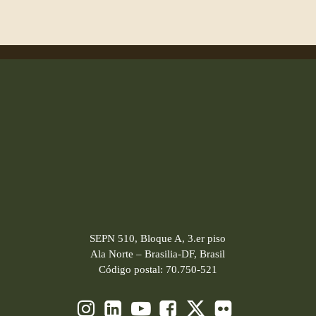
SEPN 510, Bloque A, 3.er piso
Ala Norte – Brasilia-DF, Brasil
Código postal: 70.750-521