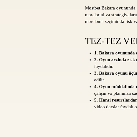
Mostbet Bakara oyununda m
mərclərini və strategiyala
mərcləmə seçimində risk va
TEZ-TEZ VE
1. Bakara oyununda ə
2. Oyun ərzində risk 
faydalıdır.
3. Bakara oyunu üçün 
edilir.
4. Oyun müddətində d
çalışın və planınıza sa
5. Hansi resurslarda
video dərslər faydalı ol