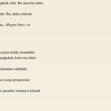
tirak edir. Bu mərclər daha
dir. Bu, daha yüksək
n, «Player Pair» və
 üçün kritik önəmlidir.
aşağıdakı kimi ola bilər:
sbətinə sahibdir.
ha yaxşı proqnozlar
llı qərarlar verməyə kömək