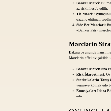
Banker Mərci:
Bu mər
az riskli hesab edilir.
Tie Mərci:
Oyunçunun 
qazanc ehtimalı təqdim
Side Bet Mərcləri:
Bu 
«Banker Pair» mərclər
Mərclərin Stra
Bakara oyununda hansı mərc
Mərclərin effektiv şəkildə 
Banker Mərclərinə Pr
Risk İdarəetməsi:
Oyu
Statistikalarla Tanış
verməyə kömək edə bi
Emosiyaları İdarə Ed
edir.