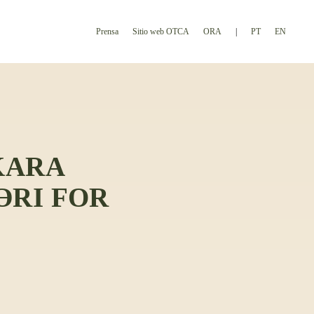
Prensa
Sitio web OTCA
ORA
PT
EN
KARA
RI FOR