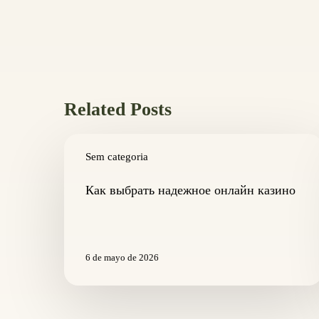
Related Posts
Как
выбрать
Sem categoria
надежное
онлайн
Как выбрать надежное онлайн казино
казино
6 de mayo de 2026