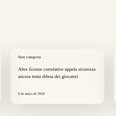
Altre
C
licenze
Sem categoria
r
correlative
d
appela
s
Altre licenze correlative appela sicurezza
sicurezza
g
ancora tenta difesa dei giocatori
ancora
p
tenta
s
difesa
a
6 de mayo de 2026
dei
m
giocatori
il
c
d