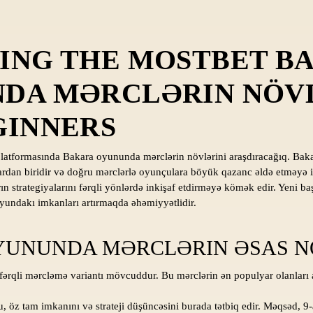
ING THE MOSTBET B
DA MƏRCLƏRIN NÖV
GINNERS
latformasında Bakara oyununda mərclərin növlərini araşdıracağıq. Baka
ardan biridir və doğru mərclərlə oyunçulara böyük qazanc əldə etməyə i
ın strategiyalarını fərqli yönlərdə inkişaf etdirməyə kömək edir. Yeni b
yundakı imkanları artırmaqda əhəmiyyətlidir.
YUNUNDA MƏRCLƏRIN ƏSAS N
ərqli mərcləmə variantı mövcuddur. Bu mərclərin ən populyar olanları a
 öz tam imkanını və strateji düşüncəsini burada tətbiq edir. Məqsəd, 9-