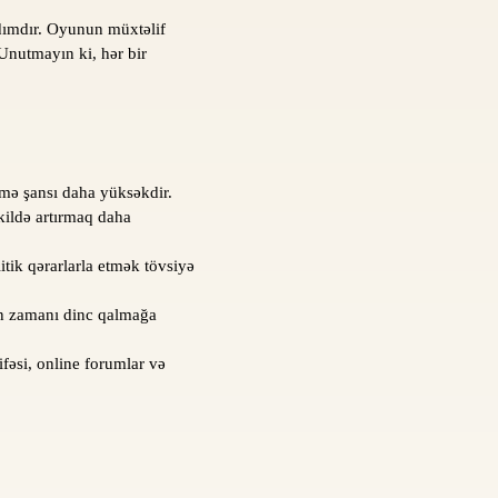
dımdır. Oyunun müxtəlif
Unutmayın ki, hər bir
mə şansı daha yüksəkdir.
kildə artırmaq daha
litik qərarlarla etmək tövsiyə
n zamanı dinc qalmağa
fəsi, online forumlar və