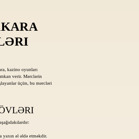
AKARA
LƏRI
ra, kazino oyunları
mkan verir. Mərclərin
aşlayanlar üçün, bu mərcləri
ÖVLƏRI
şağıdakılardır:
a yaxın əl əldə etməkdir.