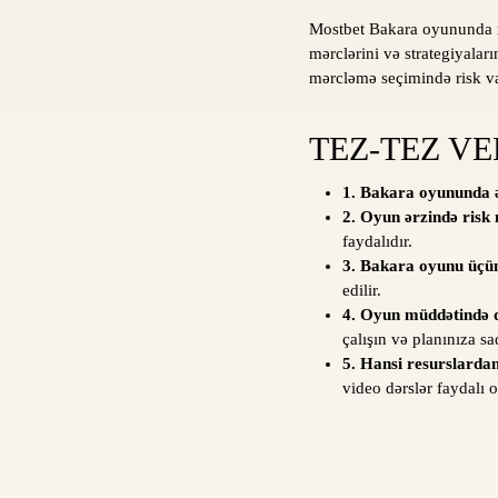
Mostbet Bakara oyununda m
mərclərini və strategiyala
mərcləmə seçimində risk va
TEZ-TEZ VE
1. Bakara oyununda ə
2. Oyun ərzində risk 
faydalıdır.
3. Bakara oyunu üçün 
edilir.
4. Oyun müddətində d
çalışın və planınıza sa
5. Hansi resurslarda
video dərslər faydalı ol