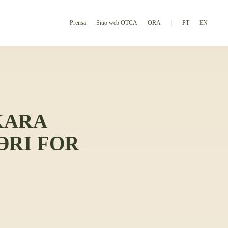
Prensa
Sitio web OTCA
ORA
PT
EN
KARA
RI FOR