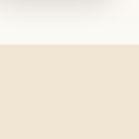
iene
ímites