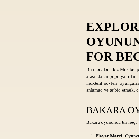
EXPLOR
OYUNUN
FOR BE
Bu məqalədə biz Mostbet p
arasında ən populyar olanl
müxtəlif növləri, oyunçular
anlamaq və tətbiq etmək, o
BAKARA O
Bakara oyununda bir neçə f
Player Mərci:
Oyunçu,