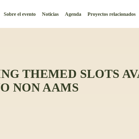
Sobre el evento
Noticias
Agenda
Proyectos relacionados
NG THEMED SLOTS AV
NO NON AAMS