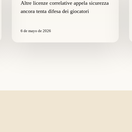
appela
s
Altre licenze correlative appela sicurezza
sicurezza
g
ancora tenta difesa dei giocatori
ancora
p
tenta
s
difesa
a
6 de mayo de 2026
dei
m
giocatori
il
c
d
p