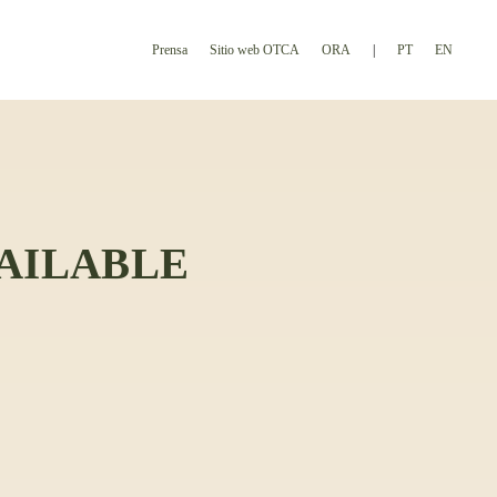
Prensa
Sitio web OTCA
ORA
PT
EN
AILABLE