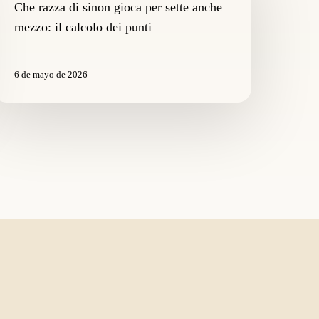
inon
Che razza di sinon gioca per sette anche
ioca
mezzo: il calcolo dei punti
er
ette
nche
6 de mayo de 2026
ezzo:
alcolo
ei
unti