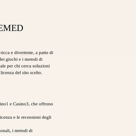
HEMED
icca e divertente, a patto di
dei giochi e i metodi di
ale per chi cerca soluzioni
icenza del sito scelto.
ino1 e Casino3, che offrono
icenza e le recensioni degli
ionali, i metodi di