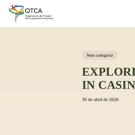
Skip
to
main
content
Sem categoria
EXPLORI
IN CASI
30 de abril de 2026