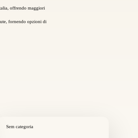
alia, offrendo maggiori
te, fornendo opzioni di
he
azza
Sem categoria
i