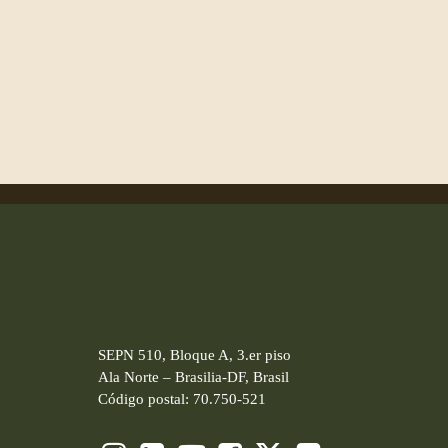
SEPN 510, Bloque A, 3.er piso
Ala Norte – Brasilia-DF, Brasil
Código postal: 70.750-521