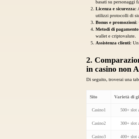
basati su personaggi f
Licenza e sicurezza:
A
utilizzi protocolli di s
Bonus e promozioni:
Metodi di pagamento
wallet e criptovalute.
Assistenza clienti:
Un 
2. Comparazione
in casino non
Di seguito, troverai una ta
Sito
Varietà di g
Casino1
500+ slot 
Casino2
300+ slot 
Casino3
400+ slot 