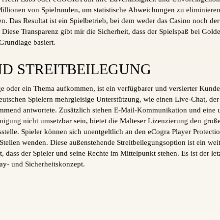
Millionen von Spielrunden, um statistische Abweichungen zu eliminieren
en. Das Resultat ist ein Spielbetrieb, bei dem weder das Casino noch der 
Diese Transparenz gibt mir die Sicherheit, dass der Spielspaß bei Golde
Grundlage basiert.
ND STREITBEILEGUNG
ge oder ein Thema aufkommen, ist ein verfügbarer und versierter Kunde
eutschen Spielern mehrgleisige Unterstützung, wie einen Live-Chat, der
mmend antwortete. Zusätzlich stehen E-Mail-Kommunikation und eine
igung nicht umsetzbar sein, bietet die Malteser Lizenzierung den große
telle. Spieler können sich unentgeltlich an den eCogra Player Protect
ellen wenden. Diese außenstehende Streitbeilegungsoption ist ein weit
t, dass der Spieler und seine Rechte im Mittelpunkt stehen. Es ist der le
ay- und Sicherheitskonzept.