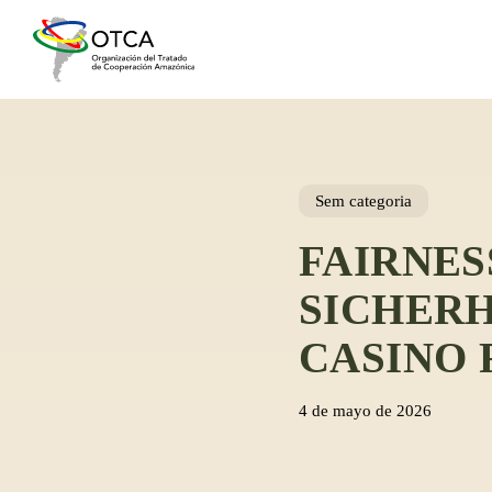
Skip
to
main
content
Sem categoria
FAIRNES
SICHERH
CASINO
4 de mayo de 2026