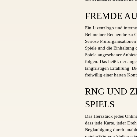
FREMDE AU
Ein Lizenzlogo und interne 
Bei meiner Recherche zu Go
Seriöse Prüforganisationen
Spiele und die Einhaltung d
Spiele angesehener Anbiete
folgen. Das heißt, der ang
langfristigen Erfahrung. Di
freiwillig einer harten Kont
RNG UND Z
SPIELS
Das Herzstück jedes Online
dass jede Karte, jeder Dreh
Beglaubigung durch unabhä
regelmäßig von Stellen wi