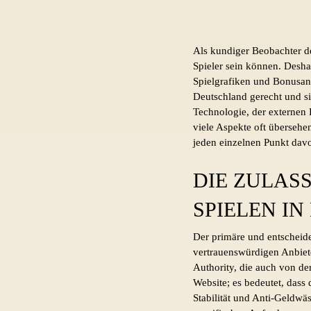
Als kundiger Beobachter d
Spieler sein können. Deshal
Spielgrafiken und Bonusang
Deutschland gerecht und si
Technologie, der externen 
viele Aspekte oft übersehe
jeden einzelnen Punkt davo
DIE ZULAS
SPIELEN I
Der primäre und entscheide
vertrauenswürdigen Anbiet
Authority, die auch von de
Website; es bedeutet, dass
Stabilität und Anti-Geldwäs