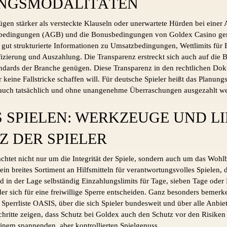
NGSMODALITÄTEN
nügen stärker als versteckte Klauseln oder unerwartete Hürden bei einer
sbedingungen (AGB) und die Bonusbedingungen von Goldex Casino gen
 gut strukturierte Informationen zu Umsatzbedingungen, Wettlimits für
izierung und Auszahlung. Die Transparenz erstreckt sich auch auf die B
ndards der Branche genügen. Diese Transparenz in den rechtlichen Doku
r keine Fallstricke schaffen will. Für deutsche Spieler heißt das Planung
 auch tatsächlich und ohne unangenehme Überraschungen ausgezahlt w
 SPIELEN: WERKZEUGE UND LI
Z DER SPIELER
achtet nicht nur um die Integrität der Spiele, sondern auch um das Wohlb
ein breites Sortiment an Hilfsmitteln für verantwortungsvolles Spielen, d
 in der Lage selbständig Einzahlungslimits für Tage, sieben Tage oder 
oder sich für eine freiwillige Sperre entscheiden. Ganz besonders bemerk
 Sperrliste OASIS, über die sich Spieler bundesweit und über alle Anbie
ritte zeigen, dass Schutz bei Goldex auch den Schutz vor den Risiken d
einem spannenden, aber kontrollierten Spielgenuss.