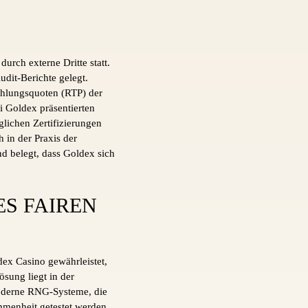
urch externe Dritte statt.
udit-Berichte gelegt.
ahlungsquoten (RTP) der
ei Goldex präsentierten
lichen Zertifizierungen
 in der Praxis der
nd belegt, dass Goldex sich
ES FAIREN
dex Casino gewährleistet,
ösung liegt in der
oderne RNG-Systeme, die
menheit getestet werden.