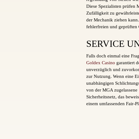
Diese Spezialisten prüfen 
Zufälligkeit zu gewährleist
der Mechanik ziehen kann. 
fehlerfreien und geprüften 
SERVICE U
Falls doch einmal eine Fra
Goldex Casino
garantiert d
unverzüglich und zuvorko
zur Nutzung. Wenn eine Ein
unabhängigen Schlichtungss
von der MGA zugelassene St
Sicherheitsnetz, das beweis
einem umfassenden Fair-Pl