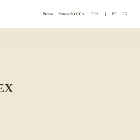
Prensa
Sitio web OTCA
ORA
PT
EN
EX