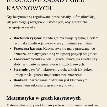
KASYNOWYCH
Gry kasynowe są regulowane przez zasady, które określają,
jak przebiegają rozgrywki. Istotne jest, aby gracze znali
następujące zasady:
Rachunek ryzyka:
Każda gra ma swoje ryzyko, a celem
jest maksymalizacja zysków przy minimalizacji strat.
Przewaga kasyna:
Kasyna zwykle mają przewagę, co
oznacza, że statystycznie są w lepszej pozycji od gracza.
Losowość:
Wyniki w wielu grach, takich jak ruletka czy
sloty, są oparte na generatorach liczb losowych.
Strategie gry:
W niektórych grach, takich jak poker,
umiejętności gracza mają kluczowe znaczenie.
Bankroll:
Zarządzanie budżetem jest kluczowym
elementem sukcesu w grach kasynowych.
Matematyka w grach kasynowych
Matematyka odgrywa kluczową rolę w formowaniu wyników