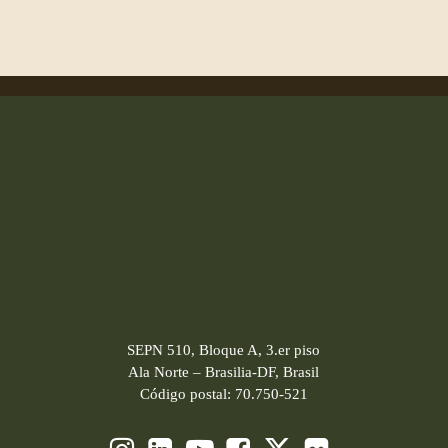
SEPN 510, Bloque A, 3.er piso
Ala Norte – Brasilia-DF, Brasil
Código postal: 70.750-521