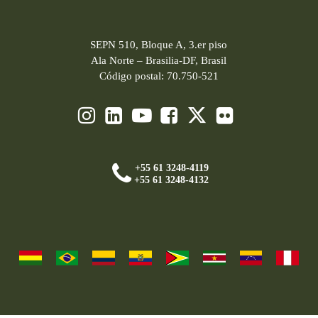
SEPN 510, Bloque A, 3.er piso
Ala Norte – Brasilia-DF, Brasil
Código postal: 70.750-521
+55 61 3248-4119
+55 61 3248-4132