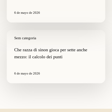
tenta
difesa
6 de mayo de 2026
dei
giocatori
Che
razza
Sem categoria
di
sinon
Che razza di sinon gioca per sette anche
gioca
mezzo: il calcolo dei punti
per
sette
anche
6 de mayo de 2026
mezzo:
il
calcolo
dei
punti