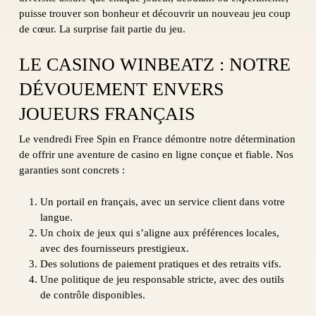
puisse trouver son bonheur et découvrir un nouveau jeu coup
de cœur. La surprise fait partie du jeu.
LE CASINO WINBEATZ : NOTRE
DÉVOUEMENT ENVERS
JOUEURS FRANÇAIS
Le vendredi Free Spin en France démontre notre détermination
de offrir une aventure de casino en ligne conçue et fiable. Nos
garanties sont concrets :
Un portail en français, avec un service client dans votre
langue.
Un choix de jeux qui s’aligne aux préférences locales,
avec des fournisseurs prestigieux.
Des solutions de paiement pratiques et des retraits vifs.
Une politique de jeu responsable stricte, avec des outils
de contrôle disponibles.