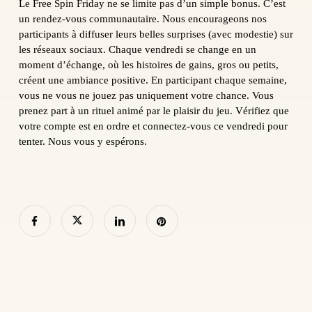
Le Free Spin Friday ne se limite pas d’un simple bonus. C’est
un rendez-vous communautaire. Nous encourageons nos
participants à diffuser leurs belles surprises (avec modestie) sur
les réseaux sociaux. Chaque vendredi se change en un
moment d’échange, où les histoires de gains, gros ou petits,
créent une ambiance positive. En participant chaque semaine,
vous ne vous ne jouez pas uniquement votre chance. Vous
prenez part à un rituel animé par le plaisir du jeu. Vérifiez que
votre compte est en ordre et connectez-vous ce vendredi pour
tenter. Nous vous y espérons.