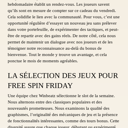
hebdomadaire établit un rendez-vous. Les joueurs savent
qu’ils sont en mesure de compter sur ce cadeau du vendredi.
Cela solidifie le lien avec la communauté. Pour vous, c’est une
opportunité régulière d’essayer un nouveau jeu sans prélever
dans votre portefeuille, de expérimenter des tactiques, et peut-
être de repartir avec des gains réels. De notre côté, cela nous
permet de maintenir un dialogue avec nos joueurs et de les
témoigner notre reconnaissance au-delà du bonus de
bienvenue. Tout le monde y trouve un avantage, et cela
ponctue le mois de moments agréables.
LA SÉLECTION DES JEUX POUR
FREE SPIN FRIDAY
Une équipe chez Winbeatz sélectionne le slot de la semaine.
Nous alternons entre des classiques populaires et des
nouveautés prometteuses. Nous examinons la qualité des
graphismes, l’originalité des mécaniques de jeu et la présence
de fonctionnalités intéressantes, comme des tours bonus. Cette
diversité assure que chaque joueur, débutant ou expérimenté,