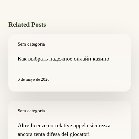
Related Posts
Как
выбрать
Sem categoria
надежное
онлайн
Как выбрать надежное онлайн казино
казино
6 de mayo de 2026
Altre
licenze
Sem categoria
correlative
appela
Altre licenze correlative appela sicurezza
sicurezza
ancora tenta difesa dei giocatori
ancora