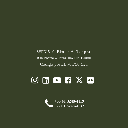
SEPN 510, Bloque A, 3.er piso
Ala Norte – Brasilia-DF, Brasil
Código postal: 70.750-521
+55 61 3248-4119
+55 61 3248-4132