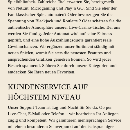
Spielbibliothek. Zahlreiche Titel erwarten Sie, bereitgestellt
von NetEnt, Microgaming und Play’n GO. Sind Sie eher der
Fan klassischer Spielautomaten? Oder bevorzugen Sie die
Spannung von Blackjack und Roulette ? Oder schätzen Sie die
authentische Atmosphäre unserer Live-Casino-Tische. Bei uns
werden Sie fündig. Jeder Automat wird auf seine Fairness
geprüft, und eine hohe Auszahlungsquote garantiert reale
Gewinnchancen. Wir ergänzen unser Sortiment ständig mit
neuen Spielen, womit Sie stets die neuesten Features und
ansprechenden Grafiken genießen können. So wird jeder
Besuch spannend. Stöbern Sie durch unsere Kategorien und
entdecken Sie Ihren neuen Favoriten.
KUNDENSERVICE AUF
HÖCHSTEM NIVEAU
Unser Support-Team ist Tag und Nacht für Sie da. Ob per
Live-Chat, E-Mail oder Telefon – wir bearbeiten Ihr Anliegen
zügig und kompetent. Wir garantieren mehrsprachigen Service
mit einem besonderen Schwerpunkt auf deutschsprachiger