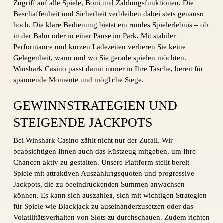
Zugriff auf alle Spiele, Boni und Zahlungsfunktionen. Die
Beschaffenheit und Sicherheit verbleiben dabei stets genauso
hoch. Die klare Bedienung bietet ein rundes Spielerlebnis – ob
in der Bahn oder in einer Pause im Park. Mit stabiler
Performance und kurzen Ladezeiten verlieren Sie keine
Gelegenheit, wann und wo Sie gerade spielen möchten.
Winshark Casino passt damit immer in Ihre Tasche, bereit für
spannende Momente und mögliche Siege.
GEWINNSTRATEGIEN UND
STEIGENDE JACKPOTS
Bei Winshark Casino zählt nicht nur der Zufall. Wir
beabsichtigen Ihnen auch das Rüstzeug mitgeben, um Ihre
Chancen aktiv zu gestalten. Unsere Plattform stellt bereit
Spiele mit attraktiven Auszahlungsquoten und progressive
Jackpots, die zu beeindruckenden Summen anwachsen
können. Es kann sich auszahlen, sich mit wichtigen Strategien
für Spiele wie Blackjack zu auseinanderzusetzen oder das
Volatilitätsverhalten von Slots zu durchschauen. Zudem richten