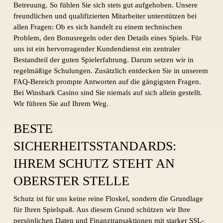
Betreuung. So fühlen Sie sich stets gut aufgehoben. Unsere
freundlichen und qualifizierten Mitarbeiter unterstützen bei
allen Fragen: Ob es sich handelt zu einem technischen
Problem, den Bonusregeln oder den Details eines Spiels. Für
uns ist ein hervorragender Kundendienst ein zentraler
Bestandteil der guten Spielerfahrung. Darum setzen wir in
regelmäßige Schulungen. Zusätzlich entdecken Sie in unserem
FAQ-Bereich prompte Antworten auf die gängigsten Fragen.
Bei Winshark Casino sind Sie niemals auf sich allein gestellt.
Wir führen Sie auf Ihrem Weg.
BESTE
SICHERHEITSSTANDARDS:
IHREM SCHUTZ STEHT AN
OBERSTER STELLE
Schutz ist für uns keine reine Floskel, sondern die Grundlage
für Ihren Spielspaß. Aus diesem Grund schützen wir Ihre
persönlichen Daten und Finanztransaktionen mit starker SSL-