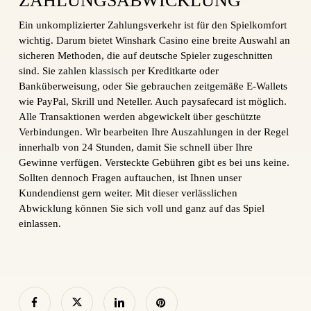
ZAHLUNGSABWICKLUNG
Ein unkomplizierter Zahlungsverkehr ist für den Spielkomfort
wichtig. Darum bietet Winshark Casino eine breite Auswahl an
sicheren Methoden, die auf deutsche Spieler zugeschnitten
sind. Sie zahlen klassisch per Kreditkarte oder
Banküberweisung, oder Sie gebrauchen zeitgemäße E-Wallets
wie PayPal, Skrill und Neteller. Auch paysafecard ist möglich.
Alle Transaktionen werden abgewickelt über geschützte
Verbindungen. Wir bearbeiten Ihre Auszahlungen in der Regel
innerhalb von 24 Stunden, damit Sie schnell über Ihre
Gewinne verfügen. Versteckte Gebühren gibt es bei uns keine.
Sollten dennoch Fragen auftauchen, ist Ihnen unser
Kundendienst gern weiter. Mit dieser verlässlichen
Abwicklung können Sie sich voll und ganz auf das Spiel
einlassen.