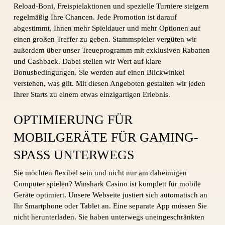
Reload-Boni, Freispielaktionen und spezielle Turniere steigern
regelmäßig Ihre Chancen. Jede Promotion ist darauf
abgestimmt, Ihnen mehr Spieldauer und mehr Optionen auf
einen großen Treffer zu geben. Stammspieler vergüten wir
außerdem über unser Treueprogramm mit exklusiven Rabatten
und Cashback. Dabei stellen wir Wert auf klare
Bonusbedingungen. Sie werden auf einen Blickwinkel
verstehen, was gilt. Mit diesen Angeboten gestalten wir jeden
Ihrer Starts zu einem etwas einzigartigen Erlebnis.
OPTIMIERUNG FÜR
MOBILGERÄTE FÜR GAMING-
SPASS UNTERWEGS
Sie möchten flexibel sein und nicht nur am daheimigen
Computer spielen? Winshark Casino ist komplett für mobile
Geräte optimiert. Unsere Webseite justiert sich automatisch an
Ihr Smartphone oder Tablet an. Eine separate App müssen Sie
nicht herunterladen. Sie haben unterwegs uneingeschränkten