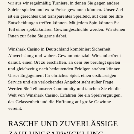
wir aus wir regelmäßig Turniere, in denen Sie gegen andere
Spieler spielen und extra Preise gewinnen können. Unser Ziel
ist ein gerechtes und transparentes Spielfeld, auf dem Sie Ihre
Entscheidungen treffen können. Mit jedem Spin können Sie
Teil einer spektakulären Gewinngeschichte werden. Wir stehen
Ihnen zur Seite Sie gerne dabei.
Winshark Casino in Deutschland kombiniert Sicherheit,
Abwechslung und wahres Gewinnpotenzial. Wir sind erfreut
darauf, einen Ort zu erschaffen, an dem Sie beruhigt spielen
und gleichzeitig nach bedeutenden Erfolgen streben können.
Unser Engagement für ehrliches Spiel, einen erstklassigen
Service und ein verlockendes Angebot steht außer Frage.
Werden Sie Teil unserer Community und tauchen Sie ein die
Welt von Winshark Casino. Erfahren Sie ein Spielvergnügen,
das Gelassenheit und die Hoffnung auf große Gewinne
vereint.
RASCHE UND ZUVERLÄSSIGE