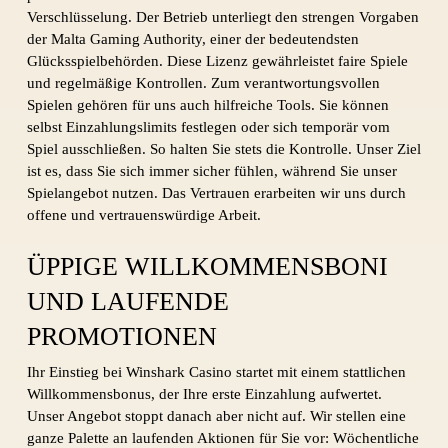
Verschlüsselung. Der Betrieb unterliegt den strengen Vorgaben
der Malta Gaming Authority, einer der bedeutendsten
Glücksspielbehörden. Diese Lizenz gewährleistet faire Spiele
und regelmäßige Kontrollen. Zum verantwortungsvollen
Spielen gehören für uns auch hilfreiche Tools. Sie können
selbst Einzahlungslimits festlegen oder sich temporär vom
Spiel ausschließen. So halten Sie stets die Kontrolle. Unser Ziel
ist es, dass Sie sich immer sicher fühlen, während Sie unser
Spielangebot nutzen. Das Vertrauen erarbeiten wir uns durch
offene und vertrauenswürdige Arbeit.
ÜPPIGE WILLKOMMENSBONI
UND LAUFENDE
PROMOTIONEN
Ihr Einstieg bei Winshark Casino startet mit einem stattlichen
Willkommensbonus, der Ihre erste Einzahlung aufwertet.
Unser Angebot stoppt danach aber nicht auf. Wir stellen eine
ganze Palette an laufenden Aktionen für Sie vor: Wöchentliche