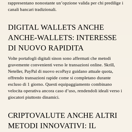
rappresentano nonostante un’opzione valida per chi predilige i
canali bancari tradizionali.
DIGITAL WALLETS ANCHE
ANCHE-WALLETS: INTERESSE
DI NUOVO RAPIDITA
Volte portafogli digitali sinon sono affermati che metodi
gravemente convenienti verso le transazioni online. Skrill,
Neteller, PayPal di nuovo ecoPayz guidano attuale quota,
offrendo transazioni rapide come si completano durante
escluso di 1 giorno. Questi equipaggiamento combinano
velocita operativa ancora caso d’uso, rendendoli ideali verso i
giocatori piuttosto dinamici.
CRIPTOVALUTE ANCHE ALTRI
METODI INNOVATIVI: IL