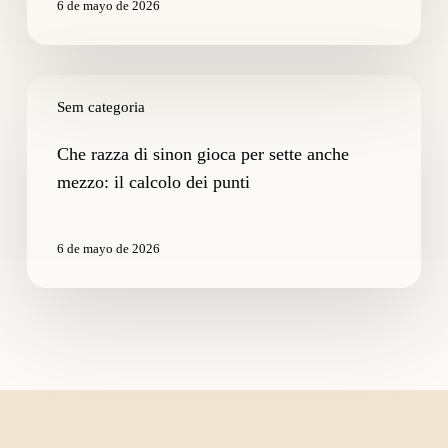
6 de mayo de 2026
dei
giocatori
Che
razza
Sem categoria
di
sinon
Che razza di sinon gioca per sette anche
gioca
mezzo: il calcolo dei punti
per
sette
anche
6 de mayo de 2026
mezzo:
il
calcolo
dei
punti