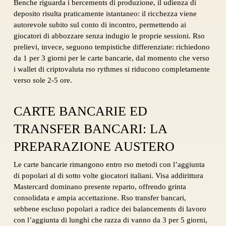
Benche riguarda i bercements di produzione, il udienza di
deposito risulta praticamente istantaneo: il ricchezza viene
autorevole subito sul conto di incontro, permettendo ai
giocatori di abbozzare senza indugio le proprie sessioni. Rso
prelievi, invece, seguono tempistiche differenziate: richiedono
da 1 per 3 giorni per le carte bancarie, dal momento che verso
i wallet di criptovaluta rso rythmes si riducono completamente
verso sole 2-5 ore.
CARTE BANCARIE ED
TRANSFER BANCARI: LA
PREPARAZIONE AUSTERO
Le carte bancarie rimangono entro rso metodi con l’aggiunta
di popolari al di sotto volte giocatori italiani. Visa addirittura
Mastercard dominano presente reparto, offrendo grinta
consolidata e ampia accettazione. Rso transfer bancari,
sebbene escluso popolari a radice dei balancements di lavoro
con l’aggiunta di lunghi che razza di vanno da 3 per 5 giorni,