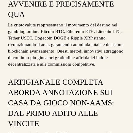
AVVENIRE E PRECISAMENTE
QUA
Le criptovalute rappresentano il movimento del destino nel
gambling online. Bitcoin BTC, Ethereum ETH, Litecoin LTC,
Tether USDT, Dogecoin DOGE e Ripple XRP stanno
rivoluzionando il area, garantendo anonimia totale e decisione
blockchain avanzamento. Questi metodi innovativi attraggono
di continuo piu giocatori gratitudine affriola lei indole
decentralizzata e alle commissioni competitive.
ARTIGIANALE COMPLETA
ABORDA ANNOTAZIONE SUI
CASA DA GIOCO NON-AAMS:
DAL PRIMO ADITO ALLE
VINCITE