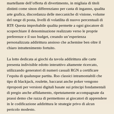
martellante dell’offerta di divertimento, in migliaia di titoli
distinti come sinon differenziano per casta di inganno, qualita
arte grafica, discordanza delle meccaniche di visione, volume
del range di posta, livelli di volatilita di nuovo percentuali di
RTP. Questa improbabile qualita permette a ogni giocatore di
scoperchiare il denominazione realizzato verso le proprie
preferenze e il suo budget, creando un’esperienza
personalizzata addirittura ansioso che achemine ben oltre il
chiaro intrattenimento fortuito.
La lotto dedicata ai giochi da tavola addirittura alle carte
presenta indivisible edotto interattivo altamente ricercato,
utilizzando generatori di numeri casuali RGN a certificare
l’equita di qualunque partita. Rso classici intramontabili che
tipo di blackjack, roulette, baccarat anche poker vengono
riproposti per versioni digitali basate sui principi fondamentali
di pregio anche affidamento, ripetutamente accompagnate da
prassi demo che razza di permettono ai giocatori di apprendere
in le codificazione addirittura le strategie privo di alcun
pericolo modesto.