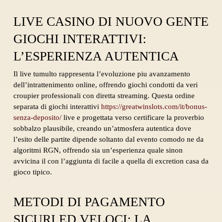
LIVE CASINO DI NUOVO GENTE
GIOCHI INTERATTIVI:
L’ESPERIENZA AUTENTICA
Il live tumulto rappresenta l’evoluzione piu avanzamento
dell’intrattenimento online, offrendo giochi condotti da veri
croupier professionali con diretta streaming. Questa ordine
separata di giochi interattivi
https://greatwinslots.com/it/bonus-
senza-deposito/
live e progettata verso certificare la proverbio
sobbalzo plausibile, creando un’atmosfera autentica dove
l’esito delle partite dipende soltanto dal evento comodo ne da
algoritmi RGN, offrendo sia un’esperienza quale sinon
avvicina il con l’aggiunta di facile a quella di excretion casa da
gioco tipico.
METODI DI PAGAMENTO
SICURI ED VELOCI: LA