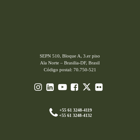
SEPN 510, Bloque A, 3.er piso
Ala Norte – Brasilia-DF, Brasil
Código postal: 70.750-521
+55 61 3248-4119
+55 61 3248-4132