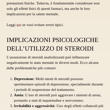
prestazioni fisiche. Tuttavia, è fondamentale considerare non
solo gli effetti fisici di questi farmaci, ma anche le loro
implicazioni per la salute mentale.
Leggi
qui
se vuoi evitare errori tipici.
IMPLICAZIONI PSICOLOGICHE
DELL’UTILIZZO DI STEROIDI
L’assunzione di steroidi anabolizzanti può influenzare
negativamente lo stato mentale in diversi modi. Ecco alcune
delle problematiche più comuni:
Depressione:
Molti utenti di steroidi possono
sperimentare episodi di depressione, specialmente durante
i periodi di sospensione del trattamento.
Ansia:
L’uso di steroidi può aggravare i sintomi di ansia,
portando a stati di inquietudine e nervosismo.
Irritabilità e aggressività:
Uno degli effetti collaterali più