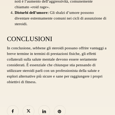
noti è l’aumento dell’aggressività, comunemente
chiamato «roid rage».
Disturbi dell’umore:
Gli sbalzi d’umore possono
diventare estremamente comuni nei cicli di assunzione di
steroidi.
CONCLUSIONI
In conclusione, sebbene gli steroidi possano offrire vantaggi a
breve termine in termini di prestazioni fisiche, gli effetti
collaterali sulla salute mentale devono essere seriamente
considerati. È essenziale che chiunque stia pensando di
utilizzare steroidi parli con un professionista della salute e
esplori alternative più sicure e sane per raggiungere i propri
obiettivi di fitness.