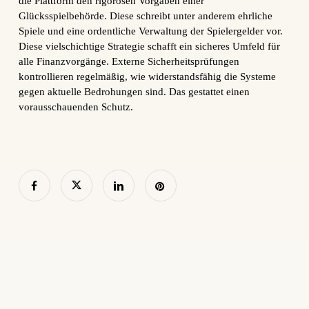
die Plattform den rigorosen Vorgaben einer
Glücksspielbehörde. Diese schreibt unter anderem ehrliche
Spiele und eine ordentliche Verwaltung der Spielergelder vor.
Diese vielschichtige Strategie schafft ein sicheres Umfeld für
alle Finanzvorgänge. Externe Sicherheitsprüfungen
kontrollieren regelmäßig, wie widerstandsfähig die Systeme
gegen aktuelle Bedrohungen sind. Das gestattet einen
vorausschauenden Schutz.