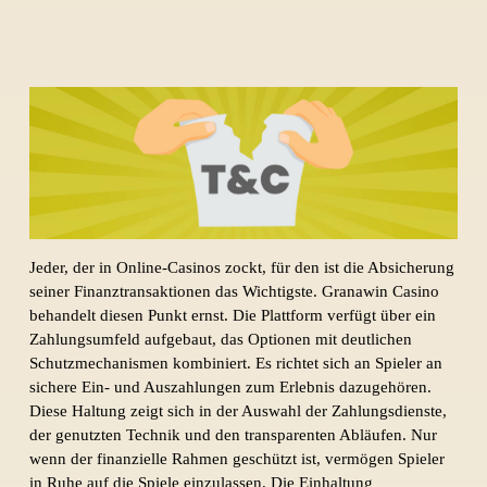
Jeder, der in Online-Casinos zockt, für den ist die Absicherung
seiner Finanztransaktionen das Wichtigste. Granawin Casino
behandelt diesen Punkt ernst. Die Plattform verfügt über ein
Zahlungsumfeld aufgebaut, das Optionen mit deutlichen
Schutzmechanismen kombiniert. Es richtet sich an Spieler an
sichere Ein- und Auszahlungen zum Erlebnis dazugehören.
Diese Haltung zeigt sich in der Auswahl der Zahlungsdienste,
der genutzten Technik und den transparenten Abläufen. Nur
wenn der finanzielle Rahmen geschützt ist, vermögen Spieler
in Ruhe auf die Spiele einzulassen. Die Einhaltung