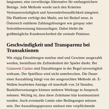
langsamer, eine zuverlässige Alternative für umfangreichere
Beträge. Jede Methode wurde nach den Kriterien
Vertrauenswürdigkeit und Anwenderfreundlichkeit integriert.
Die Plattform verfolgt den Markt, um bei Bedarf neue, in
Österreich etablierte Zahlungslösungen wie giropay oder
Sofortüberweisung hinzuzufügen. Dabei bleibt die
größtmögliche Kundensicherheit die zentrale Prämisse.
Geschwindigkeit und Transparenz bei
Transaktionen
Wie zügig Einzahlungen nutzbar sind und Gewinne ausgezahlt
werden, beeinflusst die Zufriedenheit der Spieler direkt. Bei
Granawin Casino
sind Einzahlungen in der Regel unverzüglich
wirksam. Der Spielfluss wird nicht unterbrochen. Die Dauer
einer Auszahlung hängt von der ausgesuchten Methode ab. E-
Wallets bearbeiten Anträge oft innerhalb von 24 Stunden.
Banküberweisungen können mehrere Werktage in Anspruch
nehmen. Wichtig ist, dass diese Zeiträume klar kommuniziert
werden. Auch eventuelle Limits oder Bedingungen müssen
sein. Der Auszahlungsprozess umfasst eine verpflichtende