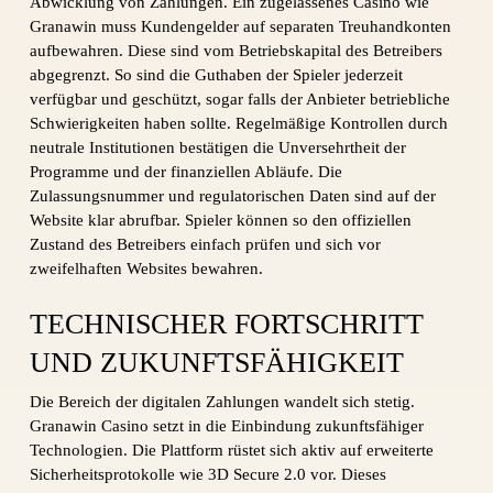
Abwicklung von Zahlungen. Ein zugelassenes Casino wie
Granawin muss Kundengelder auf separaten Treuhandkonten
aufbewahren. Diese sind vom Betriebskapital des Betreibers
abgegrenzt. So sind die Guthaben der Spieler jederzeit
verfügbar und geschützt, sogar falls der Anbieter betriebliche
Schwierigkeiten haben sollte. Regelmäßige Kontrollen durch
neutrale Institutionen bestätigen die Unversehrtheit der
Programme und der finanziellen Abläufe. Die
Zulassungsnummer und regulatorischen Daten sind auf der
Website klar abrufbar. Spieler können so den offiziellen
Zustand des Betreibers einfach prüfen und sich vor
zweifelhaften Websites bewahren.
TECHNISCHER FORTSCHRITT
UND ZUKUNFTSFÄHIGKEIT
Die Bereich der digitalen Zahlungen wandelt sich stetig.
Granawin Casino setzt in die Einbindung zukunftsfähiger
Technologien. Die Plattform rüstet sich aktiv auf erweiterte
Sicherheitsprotokolle wie 3D Secure 2.0 vor. Dieses