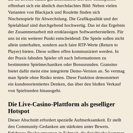
offenbart sich ein ähnlich durchdachtes Bild: Neben vielen
Varianten von Blackjack und Roulette finden sich
Nischenspiele für Abwechslung. Die Grafikqualität und der
Spielablauf sind durchgehend hochwertig. Das ist das Ergebnis
der Zusammenarbeit mit erstklassigen Softwareherstellern. Für
uns ist ein weiterer Punkt entscheidend: Die Spiele sollen nicht
allein unterhalten, sondern auch faire RTP-Werte (Return to
Player) bieten. Diese sollten offen kommuniziert werden. In
der Praxis fahnden Spieler oft nach Informationen zu
bestimmten Spielmechaniken oder Bonusrunden. Gransino
bietet dafür meist eine integrierte Demo-Version an. So vermag
man Spiele ohne Risiko testen. Diese Funktion demonstriert
ein kundenorientiertes Denken, das über den bloßen Verkauf
von Spielrunden hinausgeht.
Die Live-Casino-Plattform als geselliger
Hotspot
Dieser Abschnitt erfordert spezielle Aufmerksamkeit. Er stellt
den Community-Gedanken am stärksten unter Beweis.
Erfahrene Dealer streamen in Echtzeit, die Spieltische kommen