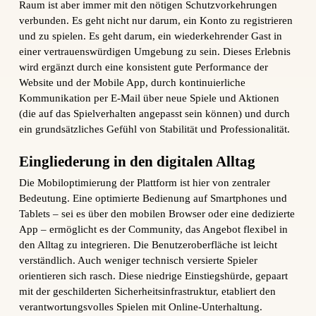
Raum ist aber immer mit den nötigen Schutzvorkehrungen
verbunden. Es geht nicht nur darum, ein Konto zu registrieren
und zu spielen. Es geht darum, ein wiederkehrender Gast in
einer vertrauenswürdigen Umgebung zu sein. Dieses Erlebnis
wird ergänzt durch eine konsistent gute Performance der
Website und der Mobile App, durch kontinuierliche
Kommunikation per E-Mail über neue Spiele und Aktionen
(die auf das Spielverhalten angepasst sein können) und durch
ein grundsätzliches Gefühl von Stabilität und Professionalität.
Eingliederung in den digitalen Alltag
Die Mobiloptimierung der Plattform ist hier von zentraler
Bedeutung. Eine optimierte Bedienung auf Smartphones und
Tablets – sei es über den mobilen Browser oder eine dedizierte
App – ermöglicht es der Community, das Angebot flexibel in
den Alltag zu integrieren. Die Benutzeroberfläche ist leicht
verständlich. Auch weniger technisch versierte Spieler
orientieren sich rasch. Diese niedrige Einstiegshürde, gepaart
mit der geschilderten Sicherheitsinfrastruktur, etabliert den
verantwortungsvolles Spielen mit Online-Unterhaltung.