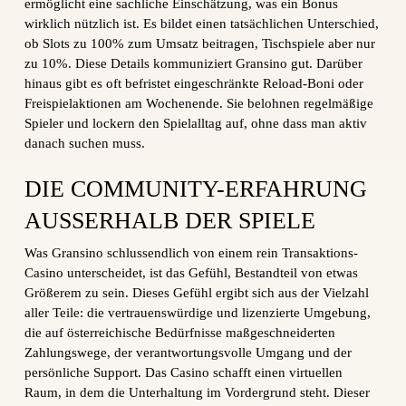
ermöglicht eine sachliche Einschätzung, was ein Bonus
wirklich nützlich ist. Es bildet einen tatsächlichen Unterschied,
ob Slots zu 100% zum Umsatz beitragen, Tischspiele aber nur
zu 10%. Diese Details kommuniziert Gransino gut. Darüber
hinaus gibt es oft befristet eingeschränkte Reload-Boni oder
Freispielaktionen am Wochenende. Sie belohnen regelmäßige
Spieler und lockern den Spielalltag auf, ohne dass man aktiv
danach suchen muss.
DIE COMMUNITY-ERFAHRUNG
AUSSERHALB DER SPIELE
Was Gransino schlussendlich von einem rein Transaktions-
Casino unterscheidet, ist das Gefühl, Bestandteil von etwas
Größerem zu sein. Dieses Gefühl ergibt sich aus der Vielzahl
aller Teile: die vertrauenswürdige und lizenzierte Umgebung,
die auf österreichische Bedürfnisse maßgeschneiderten
Zahlungswege, der verantwortungsvolle Umgang und der
persönliche Support. Das Casino schafft einen virtuellen
Raum, in dem die Unterhaltung im Vordergrund steht. Dieser