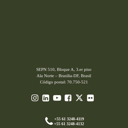
SEPN 510, Bloque A, 3.er piso
Ala Norte – Brasilia-DF, Brasil
Código postal: 70.750-521
+55 61 3248-4119
+55 61 3248-4132