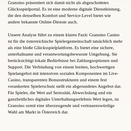
Gransino präsentiert sich damit nicht als abgeschottetes
Glücksspielportal. Es ist eine moderne digitale Dienstleistung,
die den denselben Komfort und Service-Level bietet wie
andere bekannte Online-Dienste auch.
Unsere Analyse führt zu einem klaren Fazit: Gransino Casino
ist für die österreichische Spielergemeinschaft tatsächlich mehr
als eine bloße Glücksspielplattform. Es bietet eine sichere,
unterhaltsame und verantwortungsbewusste Umgebung. Sie
berücksichtigt lokale Bedürfnisse bei Zahlungsoptionen und
Support. Die Verbindung von einem breiten, hochwertigen
Spielangebot mit intensiven sozialen Komponenten im Live-
Casino, transparenten Bonusstrukturen und einem fest
verankerten Spielerschutz stellt ein abgerundetes Angebot dar.
Für Spieler, die Wert auf Seriosität, Abwechslung und ein
ganzheitliches digitales Unterhaltungserlebnis Wert legen, ist
Gransino somit eine überzeugende und vertrauenswürdige
Wahl am Markt in Österreich dar.