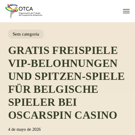
Skip
Men
to
main
content
Sem categoria
GRATIS FREISPIELE
VIP-BELOHNUNGEN
UND SPITZEN-SPIELE
FÜR BELGISCHE
SPIELER BEI
OSCARSPIN CASINO
4 de mayo de 2026