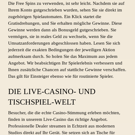
Die Free Spins zu verwenden, ist sehr leicht. Nachdem sie auf
Ihrem Konto gutgeschrieben wurden, sehen Sie sie direkt im
zugehörigen Spielautomaten. Ein Klick startet die
Gratisdrehungen, und Sie erhalten mögliche Gewinne. Diese
Gewinne werden dann als Bonusgeld gutgeschrieben. Sie
vermögen, sie in reales Geld zu wechseln, wenn Sie die
Umsatzanforderungen abgeschlossen haben. Lesen Sie sich
jederzeit die exakten Bedingungen der jeweiligen Aktion
aufmerksam durch. So holen Sie das Maximum aus jedem
Angebot. Wir beabsichtigen Ihr Spielerlebnis verbessern und
Ihnen zusätzliche Chancen auf stattliche Gewinne verschaffen.
Das gilt für Einsteiger ebenso wie für routinierte Spieler.
DIE LIVE-CASINO- UND
TISCHSPIEL-WELT
Besucher, die die echte Casino-Stimmung erleben möchten,
finden in unserem Live-Casino das richtige Angebot.
Professionelle Dealer streamen in Echtzeit aus modernen
Studios direkt auf Ihr Gerät. Sie setzen sich an Tische für