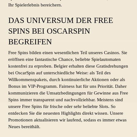
Ihr Spielerlebnis bereichern.
DAS UNIVERSUM DER FREE
SPINS BEI OSCARSPIN
BEGREIFEN
Free Spins bilden einen wesentlichen Teil unseres Casinos. Sie
eröffnen eine fantastische Chance, beliebte Spielautomaten
kostenfrei zu erproben. Belgier erhalten diese Gratisdrehungen
bei OscarSpin auf unterschiedliche Weise: als Teil des
Willkommenspakets, durch kontinuierliche Aktionen oder als
Bonus im VIP-Programm. Fairness hat für uns Priorität. Daher
kommunizieren die Umsatzbedingungen für Gewinne aus Free
Spins immer transparent und nachvollziehbar. Meistens sind
unsere Free Spins für frische oder sehr beliebte Slots. So
entdecken Sie die neuesten Highlights direkt wissen. Unsere
Promotionen aktualisieren wir laufend, sodass es immer etwas
Neues bereithält.