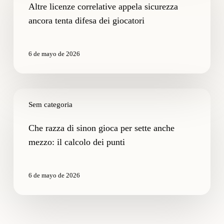
appela
Altre licenze correlative appela sicurezza
sicurezza
ancora tenta difesa dei giocatori
ancora
tenta
difesa
6 de mayo de 2026
dei
giocatori
Che
razza
Sem categoria
di
sinon
Che razza di sinon gioca per sette anche
gioca
mezzo: il calcolo dei punti
per
sette
anche
6 de mayo de 2026
mezzo:
il
calcolo
dei