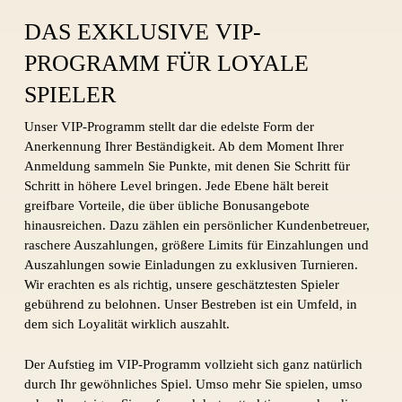
DAS EXKLUSIVE VIP-
PROGRAMM FÜR LOYALE
SPIELER
Unser VIP-Programm stellt dar die edelste Form der
Anerkennung Ihrer Beständigkeit. Ab dem Moment Ihrer
Anmeldung sammeln Sie Punkte, mit denen Sie Schritt für
Schritt in höhere Level bringen. Jede Ebene hält bereit
greifbare Vorteile, die über übliche Bonusangebote
hinausreichen. Dazu zählen ein persönlicher Kundenbetreuer,
raschere Auszahlungen, größere Limits für Einzahlungen und
Auszahlungen sowie Einladungen zu exklusiven Turnieren.
Wir erachten es als richtig, unsere geschätztesten Spieler
gebührend zu belohnen. Unser Bestreben ist ein Umfeld, in
dem sich Loyalität wirklich auszahlt.
Der Aufstieg im VIP-Programm vollzieht sich ganz natürlich
durch Ihr gewöhnliches Spiel. Umso mehr Sie spielen, umso