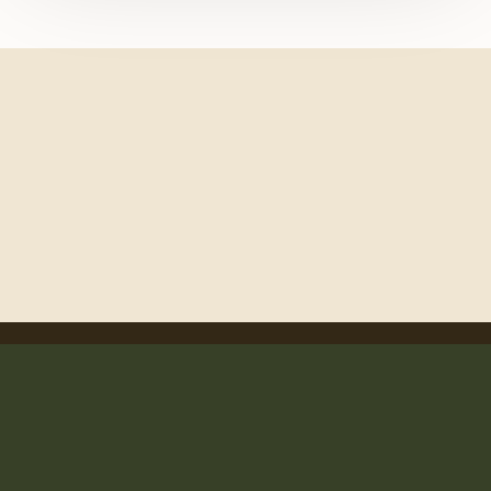
punti