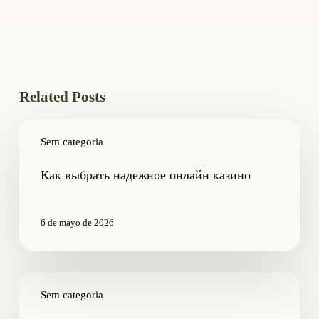
Related Posts
Как
выбрать
Sem categoria
надежное
онлайн
Как выбрать надежное онлайн казино
казино
6 de mayo de 2026
Altre
licenze
Sem categoria
correlative