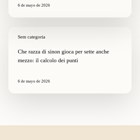
difesa
6 de mayo de 2026
dei
giocatori
Che
razza
Sem categoria
di
sinon
Che razza di sinon gioca per sette anche
gioca
mezzo: il calcolo dei punti
per
sette
anche
6 de mayo de 2026
mezzo:
il
calcolo
dei
punti