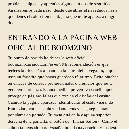
problemas típicos y aprendas algunos trucos de seguridad.
Analizaremos cada paso, desde que abres el navegador hasta
que tienes el saldo frente a ti, para que no te aparezca ninguna
duda.
ENTRANDO A LA PÁGINA WEB
OFICIAL DE BOOMZINO
Tu punto de partida ha de ser la web oficial,
boomzinocasinoo.com/es-es/. Mi recomendación es que
teclees la dirección a mano en la barra del navegador, o que
uses un favorito que hayas guardado tú mismo. Evita pinchar
en enlaces de correos promocionales o anuncios que no te
generen confianza. Es una medida preventiva sencilla que te
protege de páginas falsas que copian el diseño del casino.
Cuando la página aparezca, identificarás el estilo visual de
Boomzino, con sus colores llamativos y sus juegos más
populares en portada. Tu meta está en la esquina superior
derecha de la pantalla: el botón de «Iniciar Sesión». Como el
sitio está pensado para España, toda la navegación y los textos