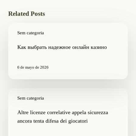
Related Posts
Как
выбрать
Sem categoria
надежное
онлайн
Как выбрать надежное онлайн казино
казино
6 de mayo de 2026
Altre
licenze
Sem categoria
correlative
appela
Altre licenze correlative appela sicurezza
sicurezza
ancora tenta difesa dei giocatori
ancora
tenta