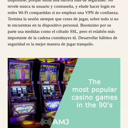
disponible, porque suma una barrera más de seguridad. No
revele nunca tu usuario y contraseña, y elude hacer login en
redes Wi-Fi compartidas si no empleas una VPN de confianza.
Termina la sesión siempre que ceses de jugar, sobre todo si no
te encuentras en tu dispositivo personal. Boomzino por su
parte usa medidas como el cifrado SSL, pero el eslabón más
importante de la cadena constituyes tú. Desarrollar hábitos de
seguridad es la mejor manera de jugar tranquilo.