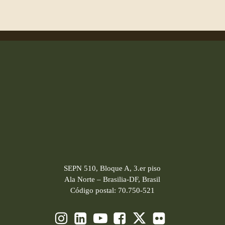
SEPN 510, Bloque A, 3.er piso
Ala Norte – Brasilia-DF, Brasil
Código postal: 70.750-521