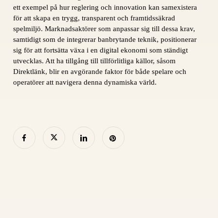
ett exempel på hur reglering och innovation kan samexistera
för att skapa en trygg, transparent och framtidssäkrad
spelmiljö. Marknadsaktörer som anpassar sig till dessa krav,
samtidigt som de integrerar banbrytande teknik, positionerar
sig för att fortsätta växa i en digital ekonomi som ständigt
utvecklas. Att ha tillgång till tillförlitliga källor, såsom
Direktlänk, blir en avgörande faktor för både spelare och
operatörer att navigera denna dynamiska värld.