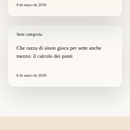
difesa
6 de mayo de 2026
dei
giocatori
Che
razza
Sem categoria
di
sinon
Che razza di sinon gioca per sette anche
gioca
mezzo: il calcolo dei punti
per
sette
anche
6 de mayo de 2026
mezzo:
il
calcolo
dei
punti