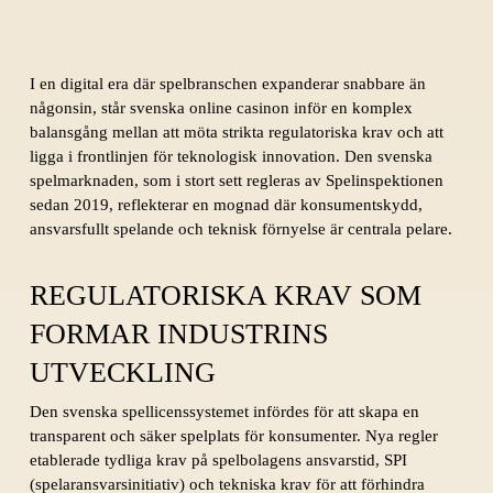
I en digital era där spelbranschen expanderar snabbare än
någonsin, står svenska online casinon inför en komplex
balansgång mellan att möta strikta regulatoriska krav och att
ligga i frontlinjen för teknologisk innovation. Den svenska
spelmarknaden, som i stort sett regleras av Spelinspektionen
sedan 2019, reflekterar en mognad där konsumentskydd,
ansvarsfullt spelande och teknisk förnyelse är centrala pelare.
REGULATORISKA KRAV SOM
FORMAR INDUSTRINS
UTVECKLING
Den svenska spellicenssystemet infördes för att skapa en
transparent och säker spelplats för konsumenter. Nya regler
etablerade tydliga krav på spelbolagens ansvarstid, SPI
(spelaransvarsinitiativ) och tekniska krav för att förhindra