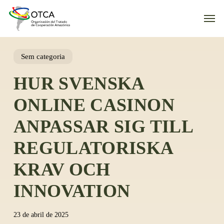
Skip
Men
to
main
content
Sem categoria
HUR SVENSKA
ONLINE CASINON
ANPASSAR SIG TILL
REGULATORISKA
KRAV OCH
INNOVATION
23 de abril de 2025