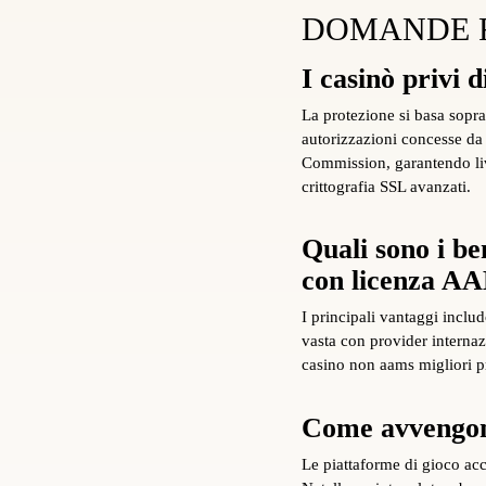
DOMANDE 
I casinò privi d
La protezione si basa sopra
autorizzazioni concesse d
Commission, garantendo live
crittografia SSL avanzati.
Quali sono i be
con licenza A
I principali vantaggi inclu
vasta con provider internazi
casino non aams migliori pr
Come avvengono
Le piattaforme di gioco acc