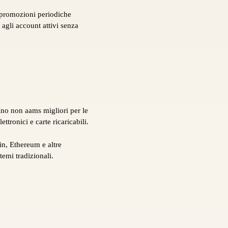
e promozioni periodiche
 agli account attivi senza
ino non aams migliori per le
ttronici e carte ricaricabili.
in, Ethereum e altre
stemi tradizionali.