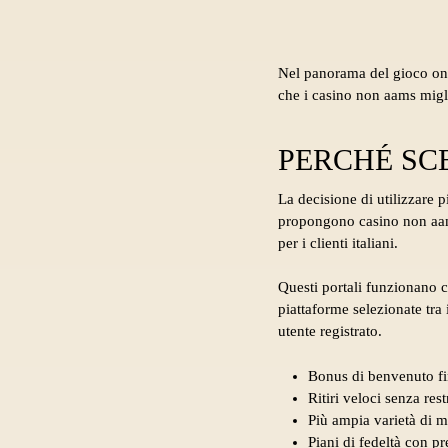
Nel panorama del gioco onli
che i casino non aams migl
PERCHÉ SC
La decisione di utilizzare p
propongono casino non aams
per i clienti italiani.
Questi portali funzionano c
piattaforme selezionate tra 
utente registrato.
Bonus di benvenuto fi
Ritiri veloci senza rest
Più ampia varietà di 
Piani di fedeltà con pr