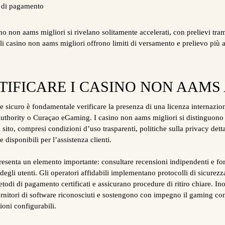
i di pagamento
no non aams migliori si rivelano solitamente accelerati, con prelievi trami
li casino non aams migliori offrono limiti di versamento e prelievo più ad
TIFICARE I CASINO NON AAMS 
re sicuro è fondamentale verificare la presenza di una licenza internazio
hority o Curaçao eGaming. I casino non aams migliori si distinguono p
sito, compresi condizioni d’uso trasparenti, politiche sulla privacy detta
isponibili per l’assistenza clienti.
esenta un elemento importante: consultare recensioni indipendenti e for
 degli utenti. Gli operatori affidabili implementano protocolli di sicurez
etodi di pagamento certificati e assicurano procedure di ritiro chiare. In
ornitori di software riconosciuti e sostengono con impegno il gaming con
zioni configurabili.