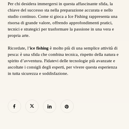
Per chi desidera immergersi in questa affascinante sfida, la
chiave del successo sta nella preparazione accurata e nello
studio continuo. Come si gioca a Ice Fishing rappresenta una
risorsa di grande valore, offrendo approfondimenti pratici,
tecnici e strategici per trasformare la passione in una vera e
propria arte.
Ricordate, l’
ice fishing
è molto più di una semplice attività di
pesca: è una sfida che combina tecnica, rispetto della natura e
spirito d’avventura. Fidatevi delle tecnologie più avanzate e
ascoltate i consigli degli esperti, per vivere questa esperienza
in tutta sicurezza e soddisfazione.