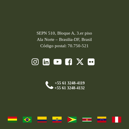
SEPN 510, Bloque A, 3.er piso
Ala Norte – Brasilia-DF, Brasil
Código postal: 70.750-521
+55 61 3248-4119
+55 61 3248-4132