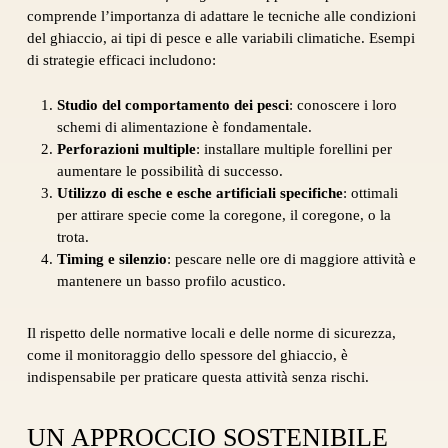
comprende l’importanza di adattare le tecniche alle condizioni
del ghiaccio, ai tipi di pesce e alle variabili climatiche. Esempi
di strategie efficaci includono:
Studio del comportamento dei pesci
: conoscere i loro
schemi di alimentazione è fondamentale.
Perforazioni multiple
: installare multiple forellini per
aumentare le possibilità di successo.
Utilizzo di esche e esche artificiali specifiche
: ottimali
per attirare specie come la coregone, il coregone, o la
trota.
Timing e silenzio
: pescare nelle ore di maggiore attività e
mantenere un basso profilo acustico.
Il rispetto delle normative locali e delle norme di sicurezza,
come il monitoraggio dello spessore del ghiaccio, è
indispensabile per praticare questa attività senza rischi.
UN APPROCCIO SOSTENIBILE