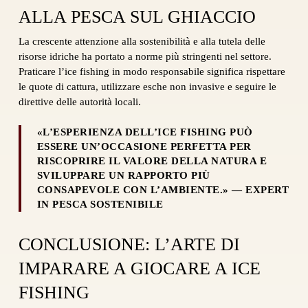
ALLA PESCA SUL GHIACCIO
La crescente attenzione alla sostenibilità e alla tutela delle
risorse idriche ha portato a norme più stringenti nel settore.
Praticare l’ice fishing in modo responsabile significa rispettare
le quote di cattura, utilizzare esche non invasive e seguire le
direttive delle autorità locali.
«L’ESPERIENZA DELL’ICE FISHING PUÒ
ESSERE UN’OCCASIONE PERFETTA PER
RISCOPRIRE IL VALORE DELLA NATURA E
SVILUPPARE UN RAPPORTO PIÙ
CONSAPEVOLE CON L’AMBIENTE.» — EXPERT
IN PESCA SOSTENIBILE
CONCLUSIONE: L’ARTE DI
IMPARARE A GIOCARE A ICE
FISHING