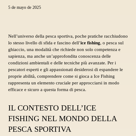
5 de mayo de 2025
Nell’universo della pesca sportiva, poche pratiche racchiudono
lo stesso livello di sfida e fascino dell’
ice fishing
, o pesca sul
ghiaccio, una modalità che richiede non solo competenza e
sapienza, ma anche un’approfondita conoscenza delle
condizioni ambientali e delle tecniche più avanzate. Per i
pescatori esperti e gli appassionati desiderosi di espandere le
proprie abilità, comprendere come si gioca a Ice Fishing
rappresenta un elemento cruciale per approcciarsi in modo
efficace e sicuro a questa forma di pesca.
IL CONTESTO DELL’ICE
FISHING NEL MONDO DELLA
PESCA SPORTIVA