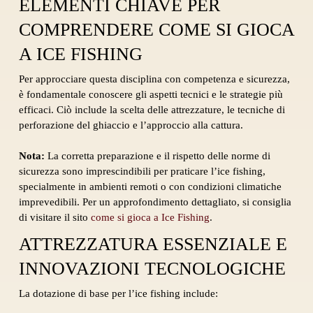
ELEMENTI CHIAVE PER
COMPRENDERE COME SI GIOCA
A ICE FISHING
Per approcciare questa disciplina con competenza e sicurezza,
è fondamentale conoscere gli aspetti tecnici e le strategie più
efficaci. Ciò include la scelta delle attrezzature, le tecniche di
perforazione del ghiaccio e l’approccio alla cattura.
Nota:
La corretta preparazione e il rispetto delle norme di
sicurezza sono imprescindibili per praticare l’ice fishing,
specialmente in ambienti remoti o con condizioni climatiche
imprevedibili. Per un approfondimento dettagliato, si consiglia
di visitare il sito
come si gioca a Ice Fishing
.
ATTREZZATURA ESSENZIALE E
INNOVAZIONI TECNOLOGICHE
La dotazione di base per l’ice fishing include: