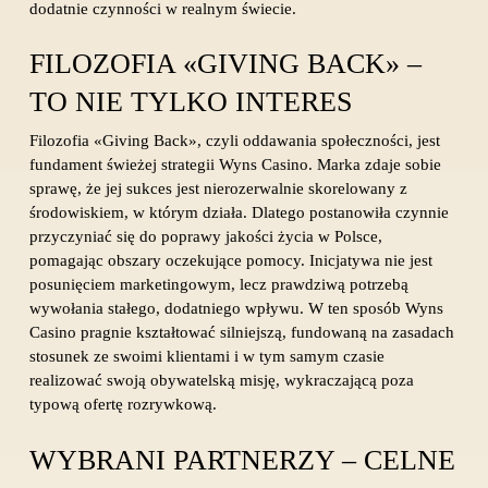
dodatnie czynności w realnym świecie.
FILOZOFIA «GIVING BACK» –
TO NIE TYLKO INTERES
Filozofia «Giving Back», czyli oddawania społeczności, jest
fundament świeżej strategii Wyns Casino. Marka zdaje sobie
sprawę, że jej sukces jest nierozerwalnie skorelowany z
środowiskiem, w którym działa. Dlatego postanowiła czynnie
przyczyniać się do poprawy jakości życia w Polsce,
pomagając obszary oczekujące pomocy. Inicjatywa nie jest
posunięciem marketingowym, lecz prawdziwą potrzebą
wywołania stałego, dodatniego wpływu. W ten sposób Wyns
Casino pragnie kształtować silniejszą, fundowaną na zasadach
stosunek ze swoimi klientami i w tym samym czasie
realizować swoją obywatelską misję, wykraczającą poza
typową ofertę rozrywkową.
WYBRANI PARTNERZY – CELNE