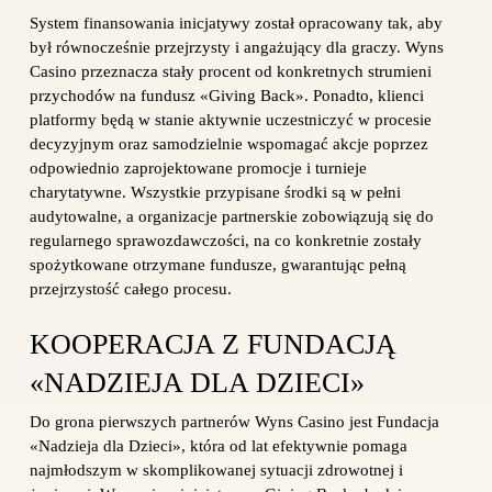
System finansowania inicjatywy został opracowany tak, aby
był równocześnie przejrzysty i angażujący dla graczy. Wyns
Casino przeznacza stały procent od konkretnych strumieni
przychodów na fundusz «Giving Back». Ponadto, klienci
platformy będą w stanie aktywnie uczestniczyć w procesie
decyzyjnym oraz samodzielnie wspomagać akcje poprzez
odpowiednio zaprojektowane promocje i turnieje
charytatywne. Wszystkie przypisane środki są w pełni
audytowalne, a organizacje partnerskie zobowiązują się do
regularnego sprawozdawczości, na co konkretnie zostały
spożytkowane otrzymane fundusze, gwarantując pełną
przejrzystość całego procesu.
KOOPERACJA Z FUNDACJĄ
«NADZIEJA DLA DZIECI»
Do grona pierwszych partnerów Wyns Casino jest Fundacja
«Nadzieja dla Dzieci», która od lat efektywnie pomaga
najmłodszym w skomplikowanej sytuacji zdrowotnej i