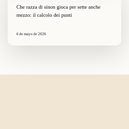
sinon
Che razza di sinon gioca per sette anche
gioca
mezzo: il calcolo dei punti
per
sette
anche
6 de mayo de 2026
mezzo:
il
calcolo
dei
punti