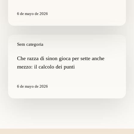
tenta
difesa
6 de mayo de 2026
dei
giocatori
Che
razza
Sem categoria
di
sinon
Che razza di sinon gioca per sette anche
gioca
mezzo: il calcolo dei punti
per
sette
anche
6 de mayo de 2026
mezzo:
il
calcolo
dei
punti