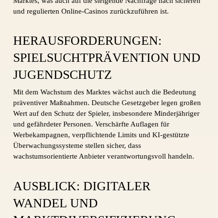
Marktes, was auch auf die steigende Nachfrage nach sicheren
und regulierten Online-Casinos zurückzuführen ist.
HERAUSFORDERUNGEN:
SPIELSUCHTPRÄVENTION UND
JUGENDSCHUTZ
Mit dem Wachstum des Marktes wächst auch die Bedeutung
präventiver Maßnahmen. Deutsche Gesetzgeber legen großen
Wert auf den Schutz der Spieler, insbesondere Minderjähriger
und gefährdeter Personen. Verschärfte Auflagen für
Werbekampagnen, verpflichtende Limits und KI-gestützte
Überwachungssysteme stellen sicher, dass
wachstumsorientierte Anbieter verantwortungsvoll handeln.
AUSBLICK: DIGITALER
WANDEL UND