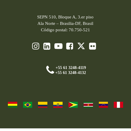
SEPN 510, Bloque A, 3.er piso
Ala Norte – Brasilia-DF, Brasil
Código postal: 70.750-521
+55 61 3248-4119
+55 61 3248-4132