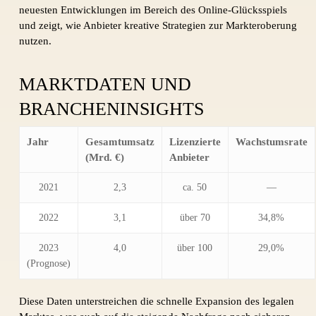
neuesten Entwicklungen im Bereich des Online-Glücksspiels
und zeigt, wie Anbieter kreative Strategien zur Markteroberung
nutzen.
MARKTDATEN UND
BRANCHENINSIGHTS
Jahr
Gesamtumsatz
Lizenzierte
Wachstumsrate
(Mrd. €)
Anbieter
2021
2,3
ca. 50
—
2022
3,1
über 70
34,8%
2023
4,0
über 100
29,0%
(Prognose)
Diese Daten unterstreichen die schnelle Expansion des legalen