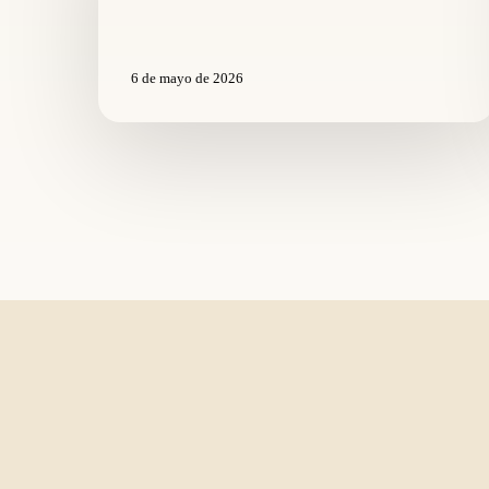
6 de mayo de 2026