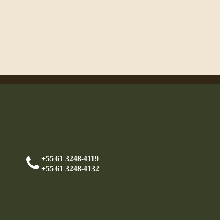
+55 61 3248-4119
+55 61 3248-4132