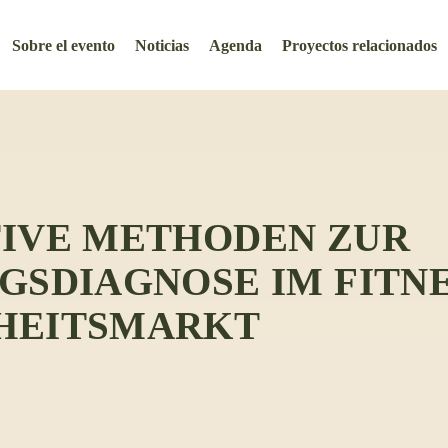
Sobre el evento
Noticias
Agenda
Proyectos relacionados
TIVE METHODEN ZUR
GSDIAGNOSE IM FITNE
HEITSMARKT