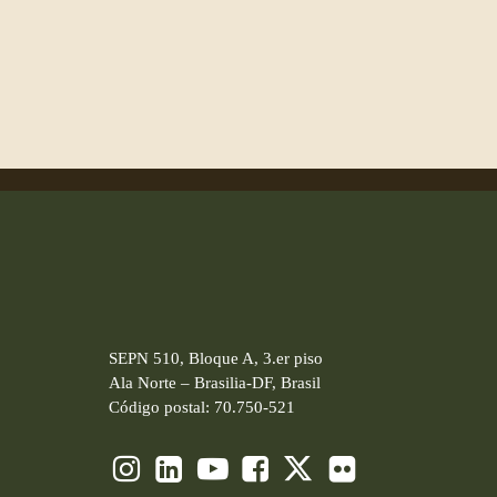
SEPN 510, Bloque A, 3.er piso
Ala Norte – Brasilia-DF, Brasil
Código postal: 70.750-521