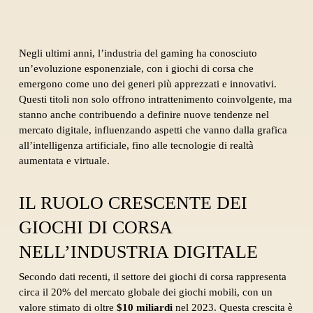
Negli ultimi anni, l’industria del gaming ha conosciuto
un’evoluzione esponenziale, con i giochi di corsa che
emergono come uno dei generi più apprezzati e innovativi.
Questi titoli non solo offrono intrattenimento coinvolgente, ma
stanno anche contribuendo a definire nuove tendenze nel
mercato digitale, influenzando aspetti che vanno dalla grafica
all’intelligenza artificiale, fino alle tecnologie di realtà
aumentata e virtuale.
IL RUOLO CRESCENTE DEI
GIOCHI DI CORSA
NELL’INDUSTRIA DIGITALE
Secondo dati recenti, il settore dei giochi di corsa rappresenta
circa il 20% del mercato globale dei giochi mobili, con un
valore stimato di oltre
$10 miliardi
nel 2023. Questa crescita è