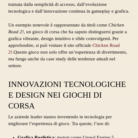
trainata dalla semplicità di accesso, dall’evoluzione
tecnologica e dall’innovazione continua in gameplay e grafica.
Un esempio notevole è rappresentato da titoli come
Chicken
Road 2!
, un gioco di corsa che ha saputo distinguersi grazie a
grafica vibrante, design intuitivo e sfide coinvolgenti. Per
approfondire, si può visitare il sito ufficiale
Chicken Road
2!
.Questo gioco non solo offre un’esperienza di divertimento,
ma funge anche da case study delle tendenze attuali nel
settore.
INNOVAZIONI TECNOLOGICHE
E DESIGN NEI GIOCHI DI
CORSA
Le aziende leader stanno investendo in tecnologia per
migliorare l’esperienza di gioco. Tra queste, l’uso di:
Grafica Realistica:
motori come Unreal Engine 5