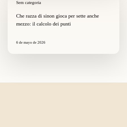
razza
Sem categoria
di
sinon
Che razza di sinon gioca per sette anche
gioca
mezzo: il calcolo dei punti
per
sette
anche
6 de mayo de 2026
mezzo:
il
calcolo
dei
punti