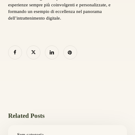
esperienze sempre più coinvolgenti e personalizzate, e
formando un esempio di eccellenza nel panorama
dell’intrattenimento digitale.
Related Posts
Как
выбрать
Sem categoria