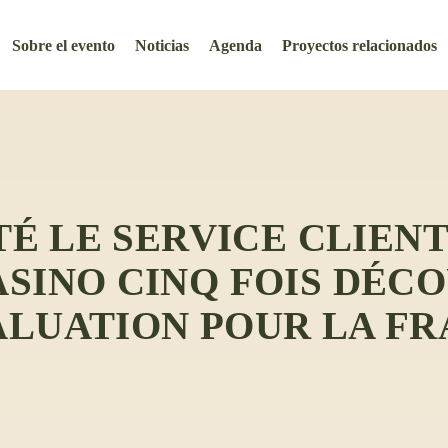
Sobre el evento
Noticias
Agenda
Proyectos relacionados
STÉ LE SERVICE CLIENT
SINO CINQ FOIS DÉC
LUATION POUR LA F