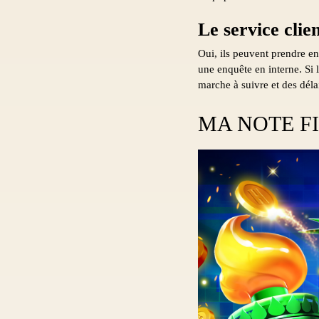
Le service clie
Oui, ils peuvent prendre en 
une enquête en interne. Si l
marche à suivre et des délai
MA NOTE FI