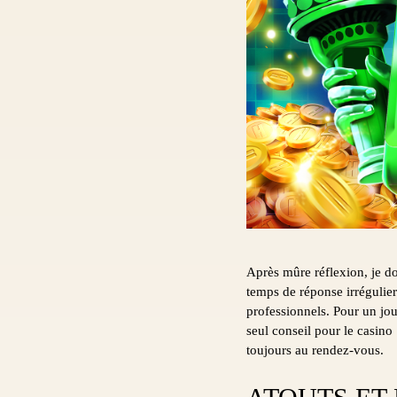
Après mûre réflexion, je d
temps de réponse irréguliers
professionnels. Pour un jou
seul conseil pour le casino
toujours au rendez-vous.