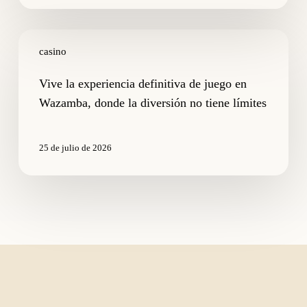
No
Verification
Withdrawal
Vive
la
casino
experiencia
definitiva
Vive la experiencia definitiva de juego en
de
Wazamba, donde la diversión no tiene límites
juego
en
Wazamba,
25 de julio de 2026
donde
la
diversión
no
tiene
límites