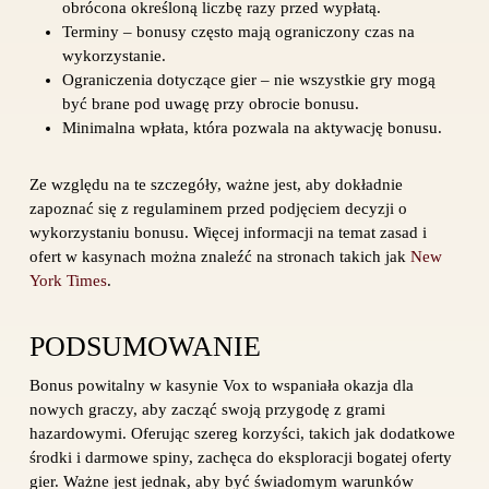
obrócona określoną liczbę razy przed wypłatą.
Terminy – bonusy często mają ograniczony czas na
wykorzystanie.
Ograniczenia dotyczące gier – nie wszystkie gry mogą
być brane pod uwagę przy obrocie bonusu.
Minimalna wpłata, która pozwala na aktywację bonusu.
Ze względu na te szczegóły, ważne jest, aby dokładnie
zapoznać się z regulaminem przed podjęciem decyzji o
wykorzystaniu bonusu. Więcej informacji na temat zasad i
ofert w kasynach można znaleźć na stronach takich jak
New
York Times
.
PODSUMOWANIE
Bonus powitalny w kasynie Vox to wspaniała okazja dla
nowych graczy, aby zacząć swoją przygodę z grami
hazardowymi. Oferując szereg korzyści, takich jak dodatkowe
środki i darmowe spiny, zachęca do eksploracji bogatej oferty
gier. Ważne jest jednak, aby być świadomym warunków