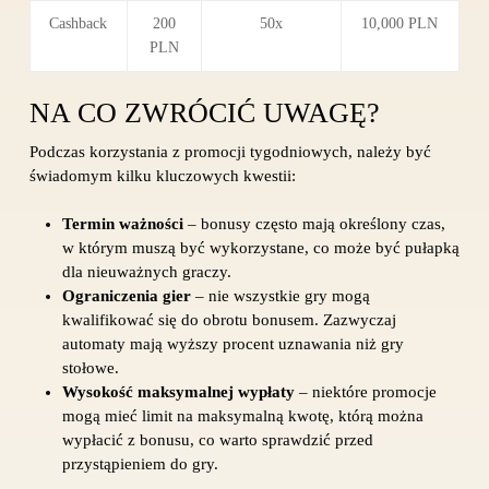
Cashback
200
50x
10,000 PLN
PLN
NA CO ZWRÓCIĆ UWAGĘ?
Podczas korzystania z promocji tygodniowych, należy być
świadomym kilku kluczowych kwestii:
Termin ważności
– bonusy często mają określony czas,
w którym muszą być wykorzystane, co może być pułapką
dla nieuważnych graczy.
Ograniczenia gier
– nie wszystkie gry mogą
kwalifikować się do obrotu bonusem. Zazwyczaj
automaty mają wyższy procent uznawania niż gry
stołowe.
Wysokość maksymalnej wypłaty
– niektóre promocje
mogą mieć limit na maksymalną kwotę, którą można
wypłacić z bonusu, co warto sprawdzić przed
przystąpieniem do gry.