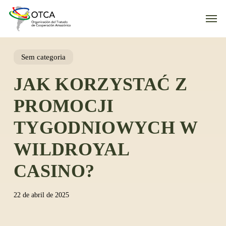
Skip
Men
to
main
content
Sem categoria
JAK KORZYSTAĆ Z
PROMOCJI
TYGODNIOWYCH W
WILDROYAL
CASINO?
22 de abril de 2025