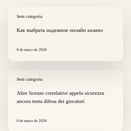
Как
выбрать
Sem categoria
надежное
онлайн
Как выбрать надежное онлайн казино
казино
6 de mayo de 2026
Altre
licenze
Sem categoria
correlative
appela
Altre licenze correlative appela sicurezza
sicurezza
ancora tenta difesa dei giocatori
ancora
tenta
difesa
6 de mayo de 2026
dei
giocatori