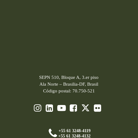
SEPN 510, Bloque A, 3.er piso
Ala Norte – Brasilia-DF, Brasil
Código postal: 70.750-521
+55 61 3248-4119
+55 61 3248-4132