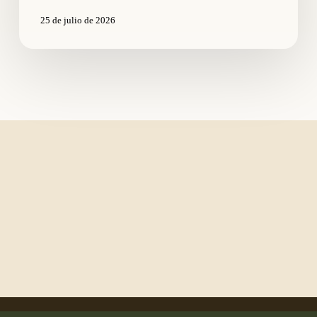
Wazamba,
25 de julio de 2026
donde
la
diversión
no
tiene
límites