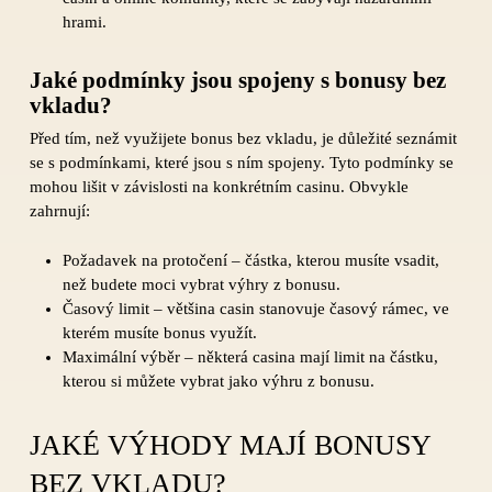
hrami.
Jaké podmínky jsou spojeny s bonusy bez
vkladu?
Před tím, než využijete bonus bez vkladu, je důležité seznámit
se s podmínkami, které jsou s ním spojeny. Tyto podmínky se
mohou lišit v závislosti na konkrétním casinu. Obvykle
zahrnují:
Požadavek na protočení – částka, kterou musíte vsadit,
než budete moci vybrat výhry z bonusu.
Časový limit – většina casin stanovuje časový rámec, ve
kterém musíte bonus využít.
Maximální výběr – některá casina mají limit na částku,
kterou si můžete vybrat jako výhru z bonusu.
JAKÉ VÝHODY MAJÍ BONUSY
BEZ VKLADU?