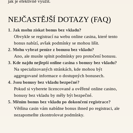
jak je efektivně využít.
NEJČASTĚJŠÍ DOTAZY (FAQ)
1. Jak mohu získat bonus bez vkladu?
Obvykle se registrací na webu online casina, které tento
bonus nabízí, avšak podmínky se mohou lišit.
2. Mohu vybrat peníze z bonusu bez vkladu?
Ano, ale musíte splnit podmínky pro protočení bonusu.
3. Kde najdu nejlepší online casina s bonusy bez vkladu?
Na specializovaných stránkách, kde mohou být
aggregované informace o dostupných bonusech.
4. Jsou bonusy bez vkladu bezpečné?
Pokud si vyberete licencované a ověřené online casino,
bonusy bez vkladu by měly být bezpečné.
5. Měním bonus bez vkladu po dokončení registrace?
Většina casin vám nabídne bonus ihned po registraci, ale
nezapomeňte zkontrolovat podmínky.