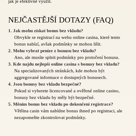
jak je efektivně využít.
NEJČASTĚJŠÍ DOTAZY (FAQ)
1. Jak mohu získat bonus bez vkladu?
Obvykle se registrací na webu online casina, které tento
bonus nabízí, avšak podmínky se mohou lišit.
2. Mohu vybrat peníze z bonusu bez vkladu?
Ano, ale musíte splnit podmínky pro protočení bonusu.
3. Kde najdu nejlepší online casina s bonusy bez vkladu?
Na specializovaných stránkách, kde mohou být
aggregované informace o dostupných bonusech.
4. Jsou bonusy bez vkladu bezpečné?
Pokud si vyberete licencované a ověřené online casino,
bonusy bez vkladu by měly být bezpečné.
5. Měním bonus bez vkladu po dokončení registrace?
Většina casin vám nabídne bonus ihned po registraci, ale
nezapomeňte zkontrolovat podmínky.