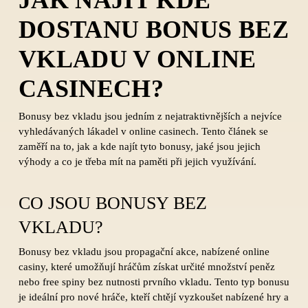
DOSTANU BONUS BEZ
VKLADU V ONLINE
CASINECH?
Bonusy bez vkladu jsou jedním z nejatraktivnějších a nejvíce
vyhledávaných lákadel v online casinech. Tento článek se
zaměří na to, jak a kde najít tyto bonusy, jaké jsou jejich
výhody a co je třeba mít na paměti při jejich využívání.
CO JSOU BONUSY BEZ
VKLADU?
Bonusy bez vkladu jsou propagační akce, nabízené online
casiny, které umožňují hráčům získat určité množství peněz
nebo free spiny bez nutnosti prvního vkladu. Tento typ bonusu
je ideální pro nové hráče, kteří chtějí vyzkoušet nabízené hry a