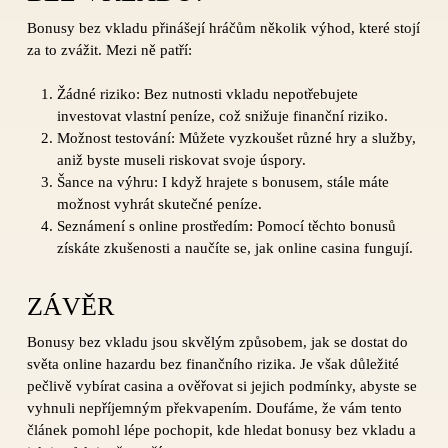
Bonusy bez vkladu přinášejí hráčům několik výhod, které stojí
za to zvážit. Mezi ně patří:
Žádné riziko: Bez nutnosti vkladu nepotřebujete
investovat vlastní peníze, což snižuje finanční riziko.
Možnost testování: Můžete vyzkoušet různé hry a služby,
aniž byste museli riskovat svoje úspory.
Šance na výhru: I když hrajete s bonusem, stále máte
možnost vyhrát skutečné peníze.
Seznámení s online prostředím: Pomocí těchto bonusů
získáte zkušenosti a naučíte se, jak online casina fungují.
ZÁVĚR
Bonusy bez vkladu jsou skvělým způsobem, jak se dostat do
světa online hazardu bez finančního rizika. Je však důležité
pečlivě vybírat casina a ověřovat si jejich podmínky, abyste se
vyhnuli nepříjemným překvapením. Doufáme, že vám tento
článek pomohl lépe pochopit, kde hledat bonusy bez vkladu a