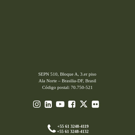
SEPN 510, Bloque A, 3.er piso
Ala Norte – Brasilia-DF, Brasil
Código postal: 70.750-521
+55 61 3248-4119
+55 61 3248-4132