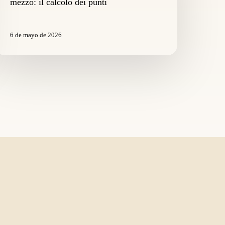
mezzo: il calcolo dei punti
er
ette
nche
6 de mayo de 2026
ezzo:
alcolo
ei
unti