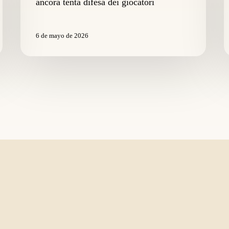
ancora tenta difesa dei giocatori
ancora
p
tenta
s
difesa
a
6 de mayo de 2026
dei
m
giocatori
il
c
d
p