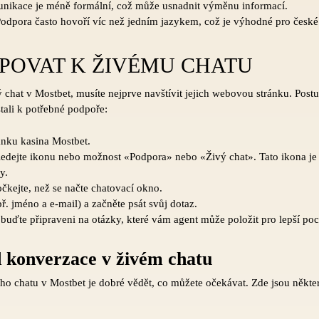
ikace je méně formální, což může usnadnit výměnu informací.
odpora často hovoří víc než jedním jazykem, což je výhodné pro české
UPOVAT K ŽIVÉMU CHATU
 chat v Mostbet, musíte nejprve navštívit jejich webovou stránku. Postu
tali k potřebné podpoře:
ánku kasina Mostbet.
ledejte ikonu nebo možnost «Podpora» nebo «Živý chat». Tato ikona j
y.
čkejte, než se načte chatovací okno.
ř. jméno a e-mail) a začněte psát svůj dotaz.
 buďte připraveni na otázky, které vám agent může položit pro lepší p
 konverzace v živém chatu
ho chatu v Mostbet je dobré vědět, co můžete očekávat. Zde jsou někte