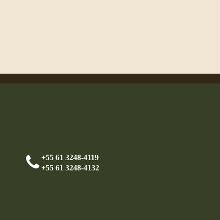
+55 61 3248-4119
+55 61 3248-4132