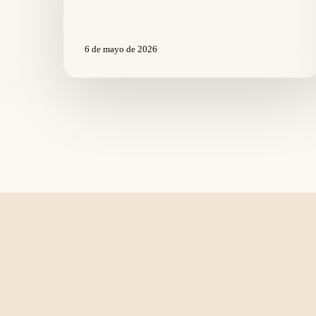
6 de mayo de 2026