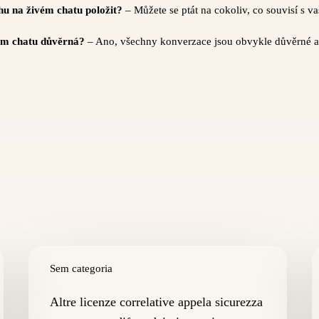
u na živém chatu položit?
– Můžete se ptát na cokoliv, co souvisí s 
ém chatu důvěrná?
– Ano, všechny konverzace jsou obvykle důvěrné a
Altre
C
licenze
Sem categoria
r
correlative
d
appela
s
Altre licenze correlative appela sicurezza
sicurezza
g