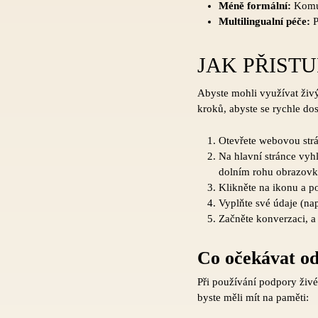
Méně formální:
Komun
Multilingualní péče:
P
JAK PŘIST
Abyste mohli využívat živý
kroků, abyste se rychle dos
Otevřete webovou str
Na hlavní stránce vyh
dolním rohu obrazovk
Klikněte na ikonu a po
Vyplňte své údaje (nap
Začněte konverzaci, a
Co očekávat od
Při používání podpory živé
byste měli mít na paměti: