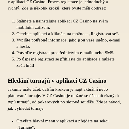
v aplikaci CZ Casino. Proces registrace je jednoduchý a
rychlý. Zde je několik kroků, které byste měli dodržet:
Stáhněte a nainstalujte aplikaci CZ Casino na svém
mobilním zařízení.
Otevřete aplikaci a klikněte na možnost „Registrovat se“.
Vyplňte potřebné informace, jako jsou vaše jméno, e-mail
a heslo.
Potvrďte registraci prostřednictvím e-mailu nebo SMS.
Po úspěšné registraci se přihlaste do aplikace a můžete
začít hrát!
Hledání turnajů v aplikaci CZ Casino
Jakmile máte účet, dalším krokem je najít aktuální nebo
plánované turnaje. V CZ Casino je možné se účastnit různých
typů turnajů, od pokerových po slotové soutěže. Zde je návod,
jak vyhledat turnaje:
Otevřete hlavní menu v aplikaci a přejděte na sekci
„Turnaje“.