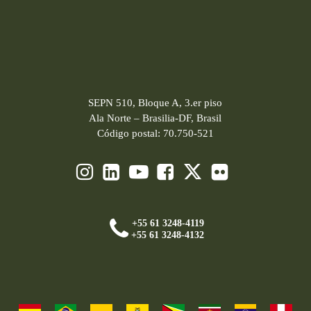
SEPN 510, Bloque A, 3.er piso
Ala Norte – Brasilia-DF, Brasil
Código postal: 70.750-521
+55 61 3248-4119
+55 61 3248-4132