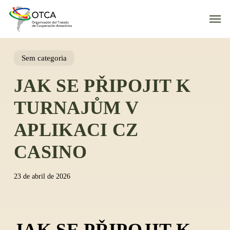
Skip
Men
to
main
content
Sem categoria
JAK SE PŘIPOJIT K
TURNAJŮM V
APLIKACI CZ
CASINO
23 de abril de 2026
JAK SE PŘIPOJIT K