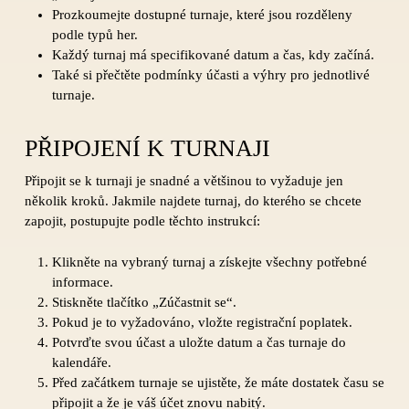
Prozkoumejte dostupné turnaje, které jsou rozděleny
podle typů her.
Každý turnaj má specifikované datum a čas, kdy začíná.
Také si přečtěte podmínky účasti a výhry pro jednotlivé
turnaje.
PŘIPOJENÍ K TURNAJI
Připojit se k turnaji je snadné a většinou to vyžaduje jen
několik kroků. Jakmile najdete turnaj, do kterého se chcete
zapojit, postupujte podle těchto instrukcí:
Klikněte na vybraný turnaj a získejte všechny potřebné
informace.
Stiskněte tlačítko „Zúčastnit se“.
Pokud je to vyžadováno, vložte registrační poplatek.
Potvrďte svou účast a uložte datum a čas turnaje do
kalendáře.
Před začátkem turnaje se ujistěte, že máte dostatek času se
připojit a že je váš účet znovu nabitý.