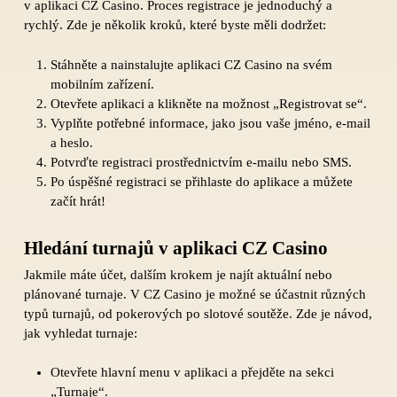
v aplikaci CZ Casino. Proces registrace je jednoduchý a
rychlý. Zde je několik kroků, které byste měli dodržet:
Stáhněte a nainstalujte aplikaci CZ Casino na svém
mobilním zařízení.
Otevřete aplikaci a klikněte na možnost „Registrovat se“.
Vyplňte potřebné informace, jako jsou vaše jméno, e-mail
a heslo.
Potvrďte registraci prostřednictvím e-mailu nebo SMS.
Po úspěšné registraci se přihlaste do aplikace a můžete
začít hrát!
Hledání turnajů v aplikaci CZ Casino
Jakmile máte účet, dalším krokem je najít aktuální nebo
plánované turnaje. V CZ Casino je možné se účastnit různých
typů turnajů, od pokerových po slotové soutěže. Zde je návod,
jak vyhledat turnaje:
Otevřete hlavní menu v aplikaci a přejděte na sekci
„Turnaje“.