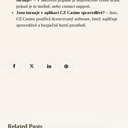
pokud je to možné, nebo contact support.
Jsou turnaje v aplikaci CZ Casino spravedlivé?
– Ano,
CZ Casino používá licencovaný software, který zajišťuje
spravedlivé a bezpečné herní prostředí.
Related Posts