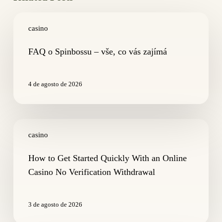
FAQ
o
casino
Spinbossu
–
FAQ o Spinbossu – vše, co vás zajímá
vše,
co
vás
4 de agosto de 2026
zajímá
How
to
casino
Get
Started
How to Get Started Quickly With an Online
Quickly
Casino No Verification Withdrawal
With
an
Online
3 de agosto de 2026
Casino
No