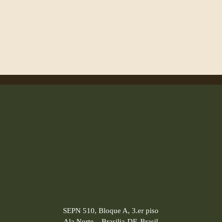
SEPN 510, Bloque A, 3.er piso
Ala Norte – Brasilia-DF, Brasil