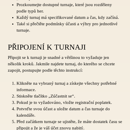
Prozkoumejte dostupné turnaje, které jsou rozděleny
podle typů her.
Každý turnaj má specifikované datum a čas, kdy začíná.
Také si přečtěte podmínky účasti a výhry pro jednotlivé
turnaje.
PŘIPOJENÍ K TURNAJI
Připojit se k turnaji je snadné a většinou to vyžaduje jen
několik kroků. Jakmile najdete turnaj, do kterého se chcete
zapojit, postupujte podle těchto instrukcí:
Klikněte na vybraný turnaj a získejte všechny potřebné
informace.
Stiskněte tlačítko „Zúčastnit se“.
Pokud je to vyžadováno, vložte registrační poplatek.
Potvrďte svou účast a uložte datum a čas turnaje do
kalendáře.
Před začátkem turnaje se ujistěte, že máte dostatek času se
připojit a že je váš účet znovu nabitý.