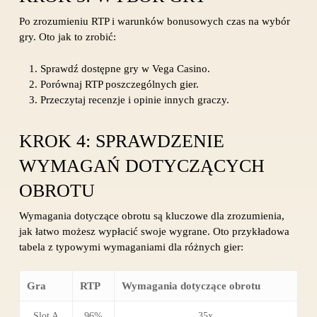
Po zrozumieniu RTP i warunków bonusowych czas na wybór
gry. Oto jak to zrobić:
Sprawdź dostępne gry w Vega Casino.
Porównaj RTP poszczególnych gier.
Przeczytaj recenzje i opinie innych graczy.
KROK 4: SPRAWDZENIE
WYMAGAŃ DOTYCZĄCYCH
OBROTU
Wymagania dotyczące obrotu są kluczowe dla zrozumienia,
jak łatwo możesz wypłacić swoje wygrane. Oto przykładowa
tabela z typowymi wymaganiami dla różnych gier:
Gra
RTP
Wymagania dotyczące obrotu
Slot A
96%
35x