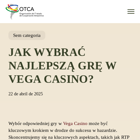
Skip
Men
to
main
content
Sem categoria
JAK WYBRAĆ
NAJLEPSZĄ GRĘ W
VEGA CASINO?
22 de abril de 2025
Wybór odpowiedniej gry w
Vega Casino
może być
kluczowym krokiem w drodze do sukcesu w hazardzie.
Skoncentrujemy się na kluczowych aspektach, takich jak RTP