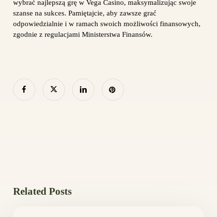
wybrać najlepszą grę w Vega Casino, maksymalizując swoje
szanse na sukces. Pamiętajcie, aby zawsze grać
odpowiedzialnie i w ramach swoich możliwości finansowych,
zgodnie z regulacjami Ministerstwa Finansów.
Related Posts
Как