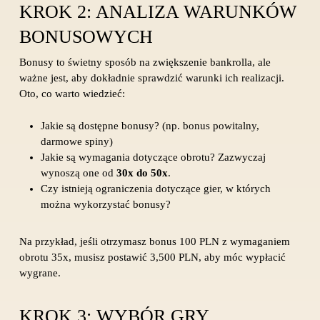
KROK 2: ANALIZA WARUNKÓW
BONUSOWYCH
Bonusy to świetny sposób na zwiększenie bankrolla, ale
ważne jest, aby dokładnie sprawdzić warunki ich realizacji.
Oto, co warto wiedzieć:
Jakie są dostępne bonusy? (np. bonus powitalny,
darmowe spiny)
Jakie są wymagania dotyczące obrotu? Zazwyczaj
wynoszą one od
30x do 50x
.
Czy istnieją ograniczenia dotyczące gier, w których
można wykorzystać bonusy?
Na przykład, jeśli otrzymasz bonus 100 PLN z wymaganiem
obrotu 35x, musisz postawić 3,500 PLN, aby móc wypłacić
wygrane.
KROK 3: WYBÓR GRY