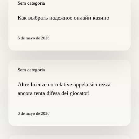
выбрать
Sem categoria
надежное
онлайн
Как выбрать надежное онлайн казино
казино
6 de mayo de 2026
Altre
licenze
Sem categoria
correlative
appela
Altre licenze correlative appela sicurezza
sicurezza
ancora tenta difesa dei giocatori
ancora
tenta
difesa
6 de mayo de 2026
dei
giocatori
Che