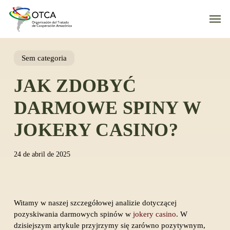
Skip
Men
to
main
content
Sem categoria
JAK ZDOBYĆ
DARMOWE SPINY W
JOKERY CASINO?
24 de abril de 2025
Witamy w naszej szczegółowej analizie dotyczącej
pozyskiwania darmowych spinów w
jokery casino
. W
dzisiejszym artykule przyjrzymy się zarówno pozytywnym,