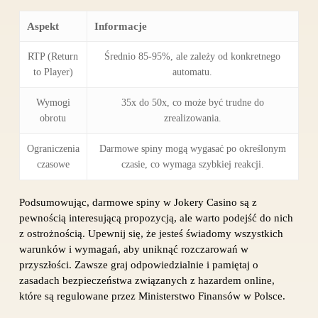
Aspekt
Informacje
RTP (Return
Średnio 85-95%, ale zależy od konkretnego
to Player)
automatu.
Wymogi
35x do 50x, co może być trudne do
obrotu
zrealizowania.
Ograniczenia
Darmowe spiny mogą wygasać po określonym
czasowe
czasie, co wymaga szybkiej reakcji.
Podsumowując, darmowe spiny w Jokery Casino są z
pewnością interesującą propozycją, ale warto podejść do nich
z ostrożnością. Upewnij się, że jesteś świadomy wszystkich
warunków i wymagań, aby uniknąć rozczarowań w
przyszłości. Zawsze graj odpowiedzialnie i pamiętaj o
zasadach bezpieczeństwa związanych z hazardem online,
które są regulowane przez Ministerstwo Finansów w Polsce.