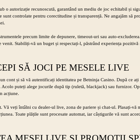
b o autorizație recunoscută, garantând un mediu de joc echitabil și sigu
ve sunt controlate pentru corectitudine și transparență. Ne angajăm să 
ei.
nstrumentele precum limite de depunere, timeout-uri sau auto-excluderea
 venit. Stabiliți-vă un buget și respectați-l, păstrând experiența pozitivă 
EPI SĂ JOCI PE MESELE LIVE
 un cont și să vă autentificați identitatea pe Betninja Casino. După ce ați 
 Acolo puteți alege jocurile după tip (ruletă, blackjack) sau furnizor. Op
în acțiune.
t. Vă veți întâlni cu dealer-ul live, zona de pariere și chat-ul. Plasați-vă
cțiunea. Toate plățile sunt procesate automat, iar câștigurile vă sunt acor
EA MESEI LIVE ȘI PROMOȚII S