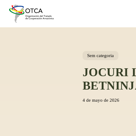
Skip
to
main
content
Sem categoria
JOCURI L
BETNINJ
4 de mayo de 2026