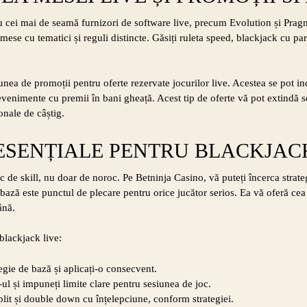
u cei mai de seamă furnizori de software live, precum Evolution și Prag
 mese cu tematici și reguli distincte. Găsiți ruleta speed, blackjack cu p
iunea de promoții pentru oferte rezervate jocurilor live. Acestea se pot inc
enimente cu premii în bani gheață. Acest tip de oferte vă pot extindă se
onale de câștig.
 ESENȚIALE PENTRU BLACKJAC
c de skill, nu doar de noroc. Pe Betninja Casino, vă puteți încerca strate
e bază este punctul de plecare pentru orice jucător serios. Ea vă oferă ce
ână.
blackjack live:
tegie de bază și aplicați-o consecvent.
ul și impuneți limite clare pentru sesiunea de joc.
split și double down cu înțelepciune, conform strategiei.