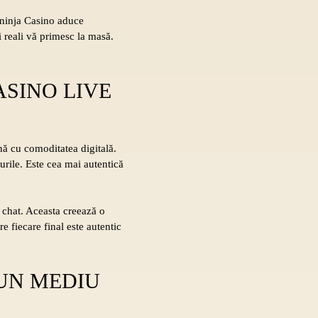
tninja Casino aduce
i reali vă primesc la masă.
ASINO LIVE
nă cu comoditatea digitală.
urile. Este cea mai autentică
n chat. Aceasta creează o
re fiecare final este autentic
UN MEDIU