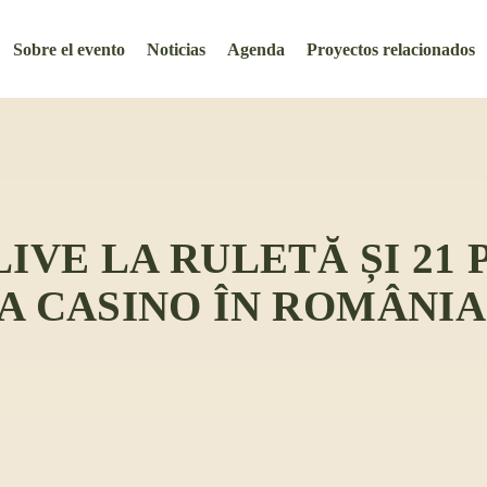
Sobre el evento
Noticias
Agenda
Proyectos relacionados
IVE LA RULETĂ ȘI 21 
A CASINO ÎN ROMÂNIA