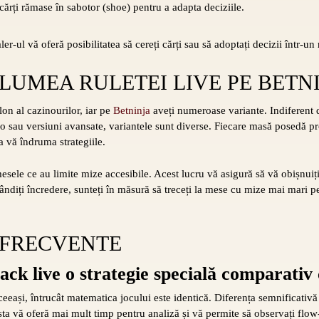
ărți rămase în sabotor (shoe) pentru a adapta deciziile.
er-ul vă oferă posibilitatea să cereți cărți sau să adoptați decizii într-un 
LUMEA RULETEI LIVE PE BETN
lon al cazinourilor, iar pe
Betninja
aveți numeroase variante. Indiferent d
 sau versiuni avansate, variantele sunt diverse. Fiecare masă posedă pr
u a vă îndruma strategiile.
sele ce au limite mize accesibile. Acest lucru vă asigură să vă obișnuiți
ândiți încredere, sunteți în măsură să treceți la mese cu mize mai mari 
 FRECVENTE
ack live o strategie specială comparativ 
eeași, întrucât matematica jocului este identică. Diferența semnificativă 
ta vă oferă mai mult timp pentru analiză și vă permite să observați flow-