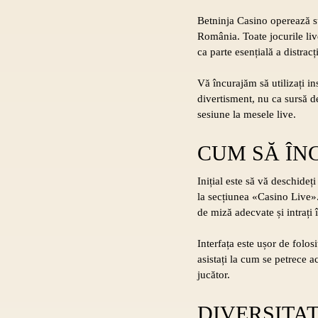
Betninja Casino operează su
România. Toate jocurile li
ca parte esențială a distracți
Vă încurajăm să utilizați i
divertisment, nu ca sursă de
sesiune la mesele live.
CUM SĂ ÎNC
Inițial este să vă deschideți
la secțiunea «Casino Live».
de miză adecvate și intrați 
Interfața este ușor de folosi
asistați la cum se petrece a
jucător.
DIVERSITAT